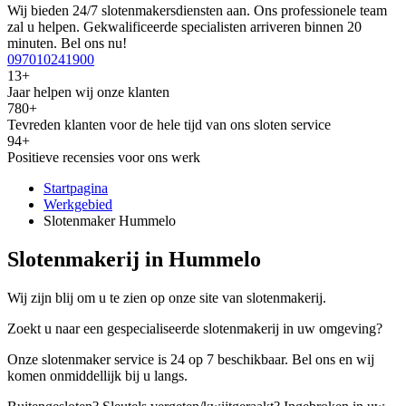
Wij bieden 24/7 slotenmakersdiensten aan. Ons professionele team
zal u helpen. Gekwalificeerde specialisten arriveren binnen 20
minuten. Bel ons nu!
097010241900
13+
Jaar helpen wij onze klanten
780+
Tevreden klanten voor de hele tijd van ons sloten service
94+
Positieve recensies voor ons werk
Startpagina
Werkgebied
Slotenmaker Hummelo
Slotenmakerij in Hummelo
Wij zijn blij om u te zien op onze site van slotenmakerij.
Zoekt u naar een gespecialiseerde slotenmakerij in uw omgeving?
Onze slotenmaker service is 24 op 7 beschikbaar. Bel ons en wij
komen onmiddellijk bij u langs.