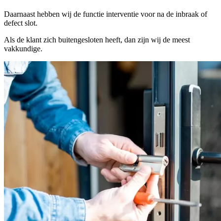
Daarnaast hebben wij de functie interventie voor na de inbraak of
defect slot.
Als de klant zich buitengesloten heeft, dan zijn wij de meest
vakkundige.