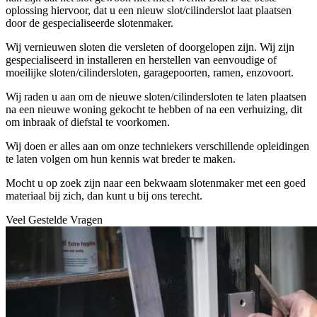
oplossing hiervoor, dat u een nieuw slot/cilinderslot laat plaatsen
door de gespecialiseerde slotenmaker.
Wij vernieuwen sloten die versleten of doorgelopen zijn. Wij zijn
gespecialiseerd in installeren en herstellen van eenvoudige of
moeilijke sloten/cilindersloten, garagepoorten, ramen, enzovoort.
Wij raden u aan om de nieuwe sloten/cilindersloten te laten plaatsen
na een nieuwe woning gekocht te hebben of na een verhuizing, dit
om inbraak of diefstal te voorkomen.
Wij doen er alles aan om onze techniekers verschillende opleidingen
te laten volgen om hun kennis wat breder te maken.
Mocht u op zoek zijn naar een bekwaam slotenmaker met een goed
materiaal bij zich, dan kunt u bij ons terecht.
Veel Gestelde Vragen