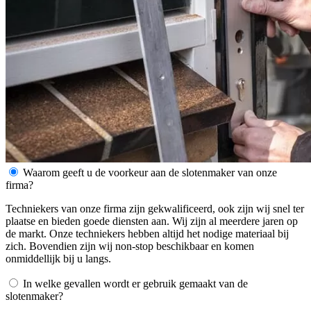
Waarom geeft u de voorkeur aan de slotenmaker van onze
firma?
Techniekers van onze firma zijn gekwalificeerd, ook zijn wij snel ter
plaatse en bieden goede diensten aan. Wij zijn al meerdere jaren op
de markt. Onze techniekers hebben altijd het nodige materiaal bij
zich. Bovendien zijn wij non-stop beschikbaar en komen
onmiddellijk bij u langs.
In welke gevallen wordt er gebruik gemaakt van de
slotenmaker?