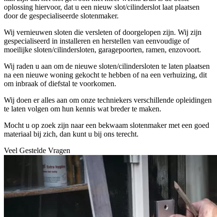
oplossing hiervoor, dat u een nieuw slot/cilinderslot laat plaatsen
door de gespecialiseerde slotenmaker.
Wij vernieuwen sloten die versleten of doorgelopen zijn. Wij zijn
gespecialiseerd in installeren en herstellen van eenvoudige of
moeilijke sloten/cilindersloten, garagepoorten, ramen, enzovoort.
Wij raden u aan om de nieuwe sloten/cilindersloten te laten plaatsen
na een nieuwe woning gekocht te hebben of na een verhuizing, dit
om inbraak of diefstal te voorkomen.
Wij doen er alles aan om onze techniekers verschillende opleidingen
te laten volgen om hun kennis wat breder te maken.
Mocht u op zoek zijn naar een bekwaam slotenmaker met een goed
materiaal bij zich, dan kunt u bij ons terecht.
Veel Gestelde Vragen