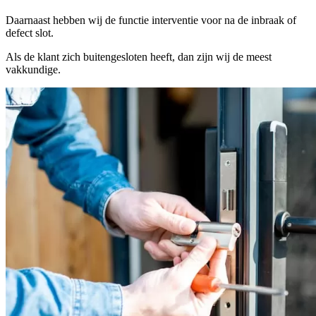
Daarnaast hebben wij de functie interventie voor na de inbraak of
defect slot.
Als de klant zich buitengesloten heeft, dan zijn wij de meest
vakkundige.