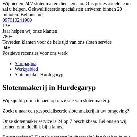
Wij bieden 24/7 slotenmakersdiensten aan. Ons professionele team
zal u helpen. Gekwalificeerde specialisten arriveren binnen 20
minuten. Bel ons nu!
097010241900
13+
Jaar helpen wij onze klanten
780+
Tevreden klanten voor de hele tijd van ons sloten service
94+
Positieve recensies voor ons werk
Startpagina
Werkgebied
Slotenmaker Hurdegaryp
Slotenmakerij in Hurdegaryp
Wij zijn blij om u te zien op onze site van slotenmakerij.
Zoekt u naar een gespecialiseerde slotenmakerij in uw omgeving?
Onze slotenmaker service is 24 op 7 beschikbaar. Bel ons en wij
komen onmiddellijk bij u langs.