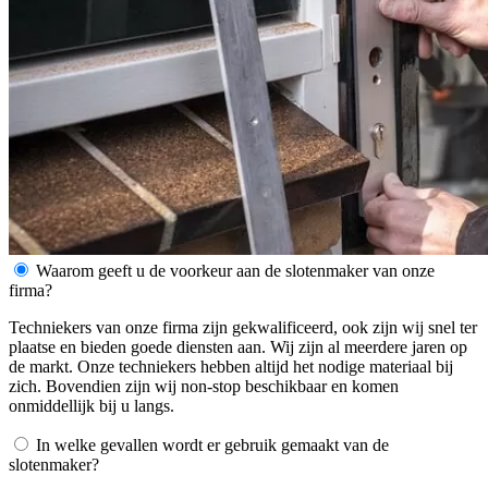
Waarom geeft u de voorkeur aan de slotenmaker van onze
firma?
Techniekers van onze firma zijn gekwalificeerd, ook zijn wij snel ter
plaatse en bieden goede diensten aan. Wij zijn al meerdere jaren op
de markt. Onze techniekers hebben altijd het nodige materiaal bij
zich. Bovendien zijn wij non-stop beschikbaar en komen
onmiddellijk bij u langs.
In welke gevallen wordt er gebruik gemaakt van de
slotenmaker?