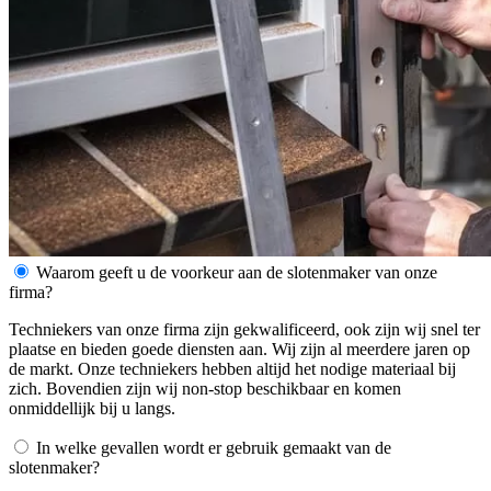
Waarom geeft u de voorkeur aan de slotenmaker van onze
firma?
Techniekers van onze firma zijn gekwalificeerd, ook zijn wij snel ter
plaatse en bieden goede diensten aan. Wij zijn al meerdere jaren op
de markt. Onze techniekers hebben altijd het nodige materiaal bij
zich. Bovendien zijn wij non-stop beschikbaar en komen
onmiddellijk bij u langs.
In welke gevallen wordt er gebruik gemaakt van de
slotenmaker?