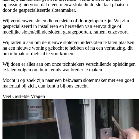
oplossing hiervoor, dat u een nieuw slot/cilinderslot laat plaatsen
door de gespecialiseerde slotenmaker.
Wij vernieuwen sloten die versleten of doorgelopen zijn. Wij zijn
gespecialiseerd in installeren en herstellen van eenvoudige of
moeilijke sloten/cilindersloten, garagepoorten, ramen, enzovoort.
Wij raden u aan om de nieuwe sloten/cilindersloten te laten plaatsen
na een nieuwe woning gekocht te hebben of na een verhuizing, dit
om inbraak of diefstal te voorkomen.
Wij doen er alles aan om onze techniekers verschillende opleidingen
te laten volgen om hun kennis wat breder te maken.
Mocht u op zoek zijn naar een bekwaam slotenmaker met een goed
materiaal bij zich, dan kunt u bij ons terecht.
Veel Gestelde Vragen