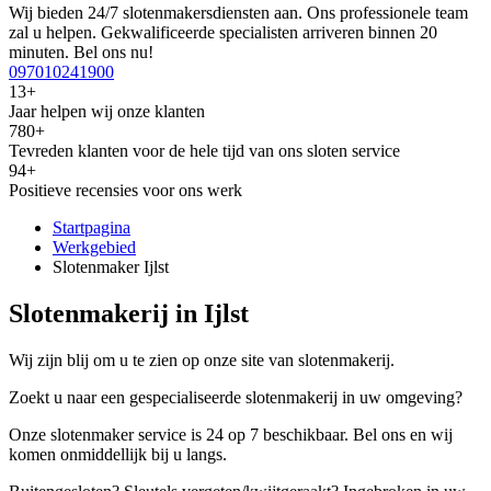
Wij bieden 24/7 slotenmakersdiensten aan. Ons professionele team
zal u helpen. Gekwalificeerde specialisten arriveren binnen 20
minuten. Bel ons nu!
097010241900
13+
Jaar helpen wij onze klanten
780+
Tevreden klanten voor de hele tijd van ons sloten service
94+
Positieve recensies voor ons werk
Startpagina
Werkgebied
Slotenmaker Ijlst
Slotenmakerij in Ijlst
Wij zijn blij om u te zien op onze site van slotenmakerij.
Zoekt u naar een gespecialiseerde slotenmakerij in uw omgeving?
Onze slotenmaker service is 24 op 7 beschikbaar. Bel ons en wij
komen onmiddellijk bij u langs.