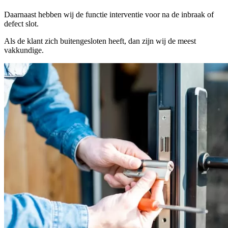
Daarnaast hebben wij de functie interventie voor na de inbraak of
defect slot.
Als de klant zich buitengesloten heeft, dan zijn wij de meest
vakkundige.