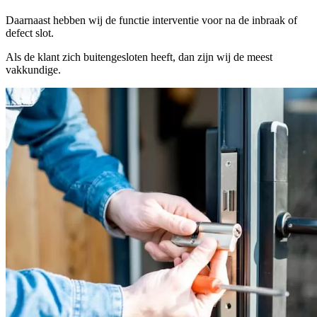
Daarnaast hebben wij de functie interventie voor na de inbraak of
defect slot.
Als de klant zich buitengesloten heeft, dan zijn wij de meest
vakkundige.