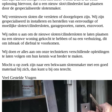
oplossing hiervoor, dat u een nieuw slot/cilinderslot laat plaatsen
door de gespecialiseerde slotenmaker.
Wij vernieuwen sloten die versleten of doorgelopen zijn. Wij zijn
gespecialiseerd in installeren en herstellen van eenvoudige of
moeilijke sloten/cilindersloten, garagepoorten, ramen, enzovoort.
Wij raden u aan om de nieuwe sloten/cilindersloten te laten plaatsen
na een nieuwe woning gekocht te hebben of na een verhuizing, dit
om inbraak of diefstal te voorkomen.
Wij doen er alles aan om onze techniekers verschillende opleidingen
te laten volgen om hun kennis wat breder te maken.
Mocht u op zoek zijn naar een bekwaam slotenmaker met een goed
materiaal bij zich, dan kunt u bij ons terecht.
Veel Gestelde Vragen