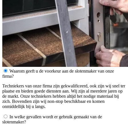
Waarom geeft u de voorkeur aan de slotenmaker van onze
firma?
Techniekers van onze firma zijn gekwalificeerd, ook zijn wij snel ter
plaatse en bieden goede diensten aan. Wij zijn al meerdere jaren op
de markt. Onze techniekers hebben altijd het nodige materiaal bij
zich. Bovendien zijn wij non-stop beschikbaar en komen
onmiddellijk bij u langs.
In welke gevallen wordt er gebruik gemaakt van de
slotenmaker?