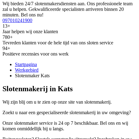
Wij bieden 24/7 slotenmakersdiensten aan. Ons professionele team
zal u helpen. Gekwalificeerde specialisten arriveren binnen 20
minuten. Bel ons nu!
097010241900
13+
Jaar helpen wij onze klanten
780+
Tevreden klanten voor de hele tijd van ons sloten service
94+
Positieve recensies voor ons werk
Startpagina
Werkgebied
Slotenmaker Kats
Slotenmakerij in Kats
Wij zijn blij om u te zien op onze site van slotenmakerij.
Zoekt u naar een gespecialiseerde slotenmakerij in uw omgeving?
Onze slotenmaker service is 24 op 7 beschikbaar. Bel ons en wij
komen onmiddellijk bij u langs.