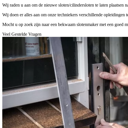
Wij raden u aan om de nieuwe sloten/cilindersloten te laten plaatsen 
Wij doen er alles aan om onze techniekers verschillende opleidingen 
Mocht u op zoek zijn naar een bekwaam slotenmaker met een goed mater
Veel Gestelde Vragen