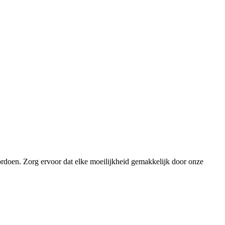
ordoen. Zorg ervoor dat elke moeilijkheid gemakkelijk door onze