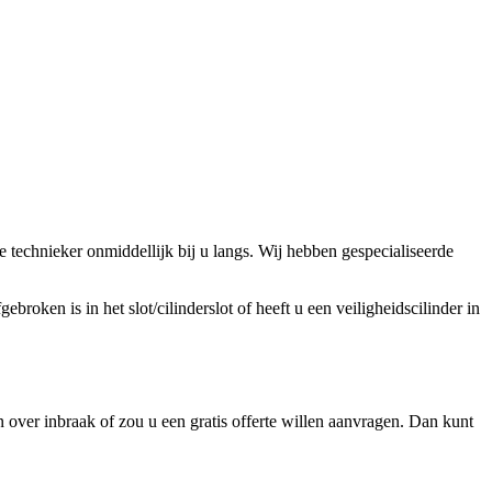
technieker onmiddellijk bij u langs. Wij hebben gespecialiseerde
broken is in het slot/cilinderslot of heeft u een veiligheidscilinder in
over inbraak of zou u een gratis offerte willen aanvragen. Dan kunt