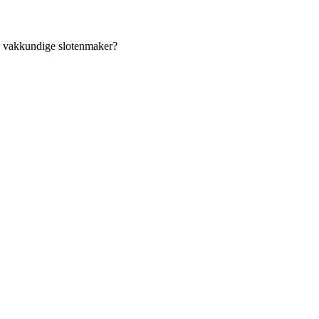
an vakkundige slotenmaker?