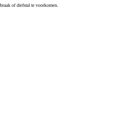
braak of diefstal te voorkomen.