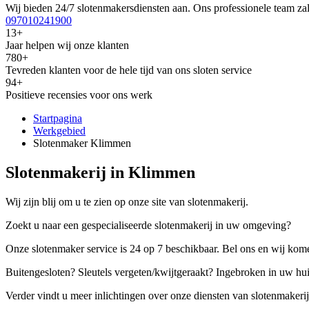
Wij bieden 24/7 slotenmakersdiensten aan. Ons professionele team zal
097010241900
13+
Jaar helpen wij onze klanten
780+
Tevreden klanten voor de hele tijd van ons sloten service
94+
Positieve recensies voor ons werk
Startpagina
Werkgebied
Slotenmaker Klimmen
Slotenmakerij in Klimmen
Wij zijn blij om u te zien op onze site van slotenmakerij.
Zoekt u naar een gespecialiseerde slotenmakerij in uw omgeving?
Onze slotenmaker service is 24 op 7 beschikbaar. Bel ons en wij kome
Buitengesloten? Sleutels vergeten/kwijtgeraakt? Ingebroken in uw hu
Verder vindt u meer inlichtingen over onze diensten van slotenmakerij,