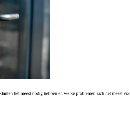
 klanten het meest nodig hebben en welke problemen zich het meest vo