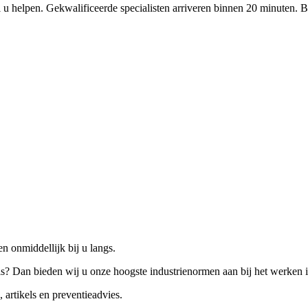
 u helpen. Gekwalificeerde specialisten arriveren binnen 20 minuten. B
n onmiddellijk bij u langs.
is? Dan bieden wij u onze hoogste industrienormen aan bij het werken 
 artikels en preventieadvies.