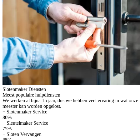
Slotenmaker Diensten
Meest populaire hulpdiensten
We werken al bijna 15 jaar, dus we hebben veel ervaring in wat onze
meester kan worden opgelost.
+ Slotenmaker Service
80%
+ Sleutelmaker Service
75%
+ Sloten Vervangen
85%