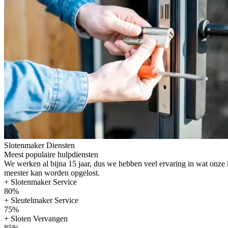
Slotenmaker Diensten
Meest populaire hulpdiensten
We werken al bijna 15 jaar, dus we hebben veel ervaring in wat onze
meester kan worden opgelost.
+ Slotenmaker Service
80%
+ Sleutelmaker Service
75%
+ Sloten Vervangen
85%