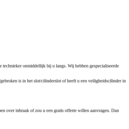
technieker onmiddellijk bij u langs. Wij hebben gespecialiseerde
broken is in het slot/cilinderslot of heeft u een veiligheidscilinder in
en over inbraak of zou u een gratis offerte willen aanvragen. Dan