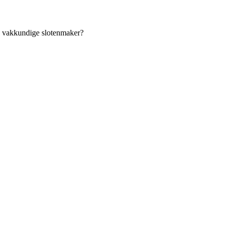
an vakkundige slotenmaker?