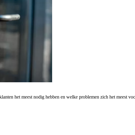
 klanten het meest nodig hebben en welke problemen zich het meest vo