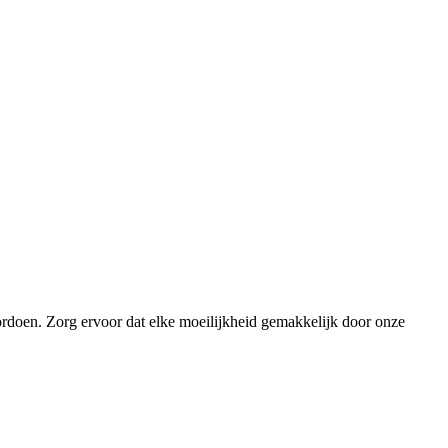
ordoen. Zorg ervoor dat elke moeilijkheid gemakkelijk door onze