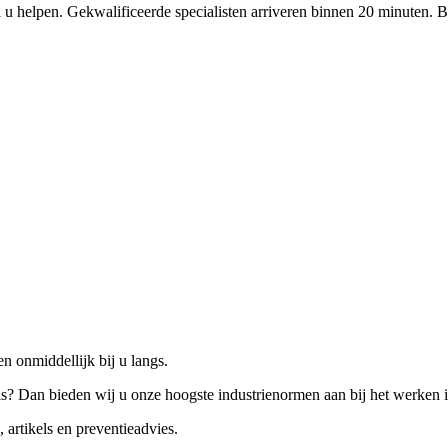
 u helpen. Gekwalificeerde specialisten arriveren binnen 20 minuten. B
n onmiddellijk bij u langs.
is? Dan bieden wij u onze hoogste industrienormen aan bij het werken 
 artikels en preventieadvies.