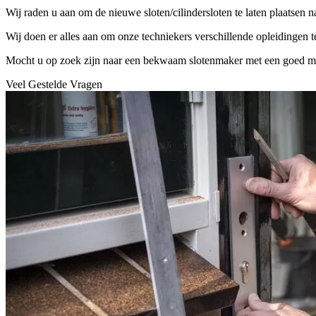
Wij raden u aan om de nieuwe sloten/cilindersloten te laten plaatsen 
Wij doen er alles aan om onze techniekers verschillende opleidingen 
Mocht u op zoek zijn naar een bekwaam slotenmaker met een goed mater
Veel Gestelde Vragen