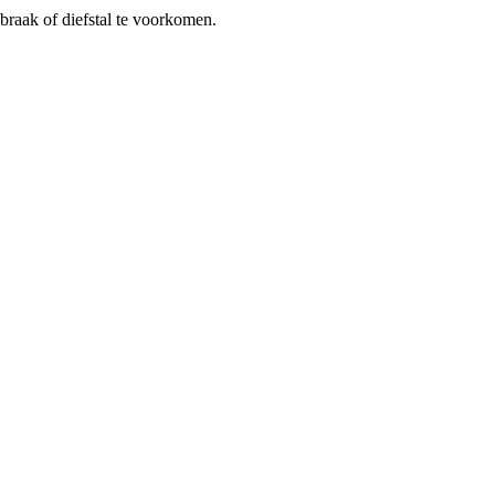
braak of diefstal te voorkomen.