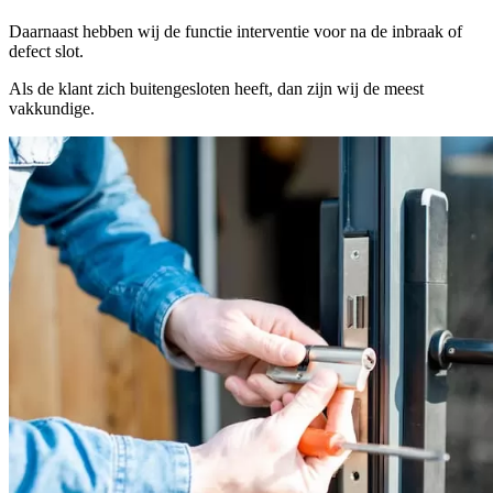
Daarnaast hebben wij de functie interventie voor na de inbraak of
defect slot.
Als de klant zich buitengesloten heeft, dan zijn wij de meest
vakkundige.