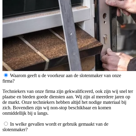
Waarom geeft u de voorkeur aan de slotenmaker van onze
firma?
Techniekers van onze firma zijn gekwalificeerd, ook zijn wij snel ter
plaatse en bieden goede diensten aan. Wij zijn al meerdere jaren op
de markt. Onze techniekers hebben altijd het nodige materiaal bij
zich. Bovendien zijn wij non-stop beschikbaar en komen
onmiddellijk bij u langs.
In welke gevallen wordt er gebruik gemaakt van de
slotenmaker?