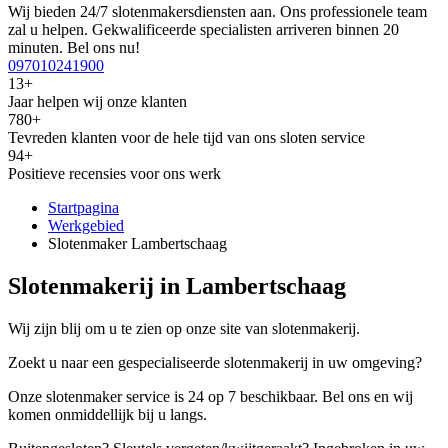
Wij bieden 24/7 slotenmakersdiensten aan. Ons professionele team
zal u helpen. Gekwalificeerde specialisten arriveren binnen 20
minuten. Bel ons nu!
097010241900
13+
Jaar helpen wij onze klanten
780+
Tevreden klanten voor de hele tijd van ons sloten service
94+
Positieve recensies voor ons werk
Startpagina
Werkgebied
Slotenmaker Lambertschaag
Slotenmakerij in Lambertschaag
Wij zijn blij om u te zien op onze site van slotenmakerij.
Zoekt u naar een gespecialiseerde slotenmakerij in uw omgeving?
Onze slotenmaker service is 24 op 7 beschikbaar. Bel ons en wij
komen onmiddellijk bij u langs.