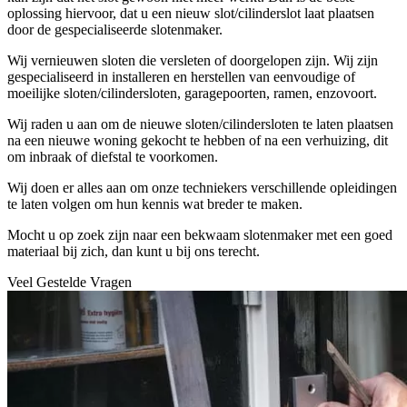
oplossing hiervoor, dat u een nieuw slot/cilinderslot laat plaatsen
door de gespecialiseerde slotenmaker.
Wij vernieuwen sloten die versleten of doorgelopen zijn. Wij zijn
gespecialiseerd in installeren en herstellen van eenvoudige of
moeilijke sloten/cilindersloten, garagepoorten, ramen, enzovoort.
Wij raden u aan om de nieuwe sloten/cilindersloten te laten plaatsen
na een nieuwe woning gekocht te hebben of na een verhuizing, dit
om inbraak of diefstal te voorkomen.
Wij doen er alles aan om onze techniekers verschillende opleidingen
te laten volgen om hun kennis wat breder te maken.
Mocht u op zoek zijn naar een bekwaam slotenmaker met een goed
materiaal bij zich, dan kunt u bij ons terecht.
Veel Gestelde Vragen