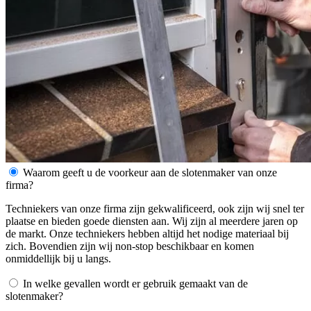
Waarom geeft u de voorkeur aan de slotenmaker van onze
firma?
Techniekers van onze firma zijn gekwalificeerd, ook zijn wij snel ter
plaatse en bieden goede diensten aan. Wij zijn al meerdere jaren op
de markt. Onze techniekers hebben altijd het nodige materiaal bij
zich. Bovendien zijn wij non-stop beschikbaar en komen
onmiddellijk bij u langs.
In welke gevallen wordt er gebruik gemaakt van de
slotenmaker?