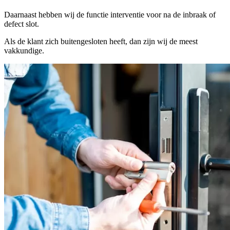
Daarnaast hebben wij de functie interventie voor na de inbraak of
defect slot.
Als de klant zich buitengesloten heeft, dan zijn wij de meest
vakkundige.