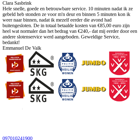
Clara Sasbrink
Hele snelle, goede en betrouwbare service. 10 minuten nadat ik ze
gebeld heb stonden ze voor m'n deur en binnen 5 minuten kon ik
weer naar binnen, nadat ik mezelf eerder die avond had
buitengesloten. De in totaal betaalde kosten van €85,00 euro zijn
heel wat normaler dan het bedrag van €240,- dat mij eerder door een
andere slotenservice werd aangeboden. Geweldige Service,
bedankt!
Emmanuel De Valk
097010241900