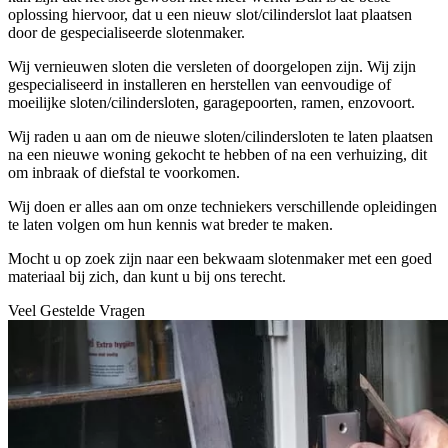
oplossing hiervoor, dat u een nieuw slot/cilinderslot laat plaatsen
door de gespecialiseerde slotenmaker.
Wij vernieuwen sloten die versleten of doorgelopen zijn. Wij zijn
gespecialiseerd in installeren en herstellen van eenvoudige of
moeilijke sloten/cilindersloten, garagepoorten, ramen, enzovoort.
Wij raden u aan om de nieuwe sloten/cilindersloten te laten plaatsen
na een nieuwe woning gekocht te hebben of na een verhuizing, dit
om inbraak of diefstal te voorkomen.
Wij doen er alles aan om onze techniekers verschillende opleidingen
te laten volgen om hun kennis wat breder te maken.
Mocht u op zoek zijn naar een bekwaam slotenmaker met een goed
materiaal bij zich, dan kunt u bij ons terecht.
Veel Gestelde Vragen