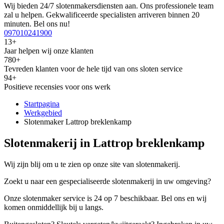
Wij bieden 24/7 slotenmakersdiensten aan. Ons professionele team
zal u helpen. Gekwalificeerde specialisten arriveren binnen 20
minuten. Bel ons nu!
097010241900
13+
Jaar helpen wij onze klanten
780+
Tevreden klanten voor de hele tijd van ons sloten service
94+
Positieve recensies voor ons werk
Startpagina
Werkgebied
Slotenmaker Lattrop breklenkamp
Slotenmakerij in Lattrop breklenkamp
Wij zijn blij om u te zien op onze site van slotenmakerij.
Zoekt u naar een gespecialiseerde slotenmakerij in uw omgeving?
Onze slotenmaker service is 24 op 7 beschikbaar. Bel ons en wij
komen onmiddellijk bij u langs.