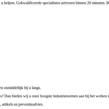
 u helpen. Gekwalificeerde specialisten arriveren binnen 20 minuten. B
n onmiddellijk bij u langs.
is? Dan bieden wij u onze hoogste industrienormen aan bij het werken 
 artikels en preventieadvies.