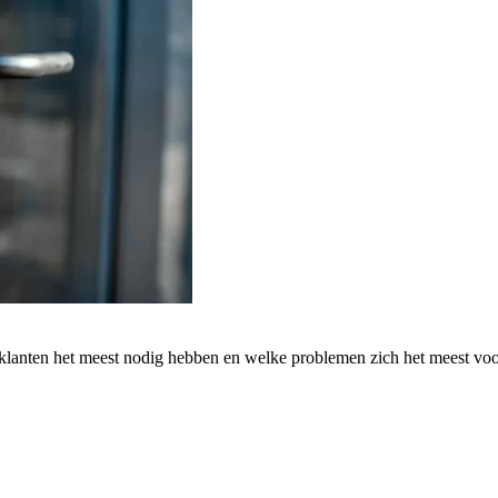
 klanten het meest nodig hebben en welke problemen zich het meest vo