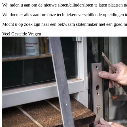
Wij raden u aan om de nieuwe sloten/cilindersloten te laten plaatsen 
Wij doen er alles aan om onze techniekers verschillende opleidingen 
Mocht u op zoek zijn naar een bekwaam slotenmaker met een goed mater
Veel Gestelde Vragen