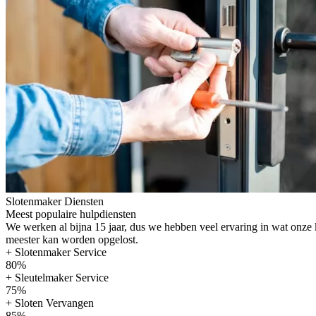
Slotenmaker Diensten
Meest populaire hulpdiensten
We werken al bijna 15 jaar, dus we hebben veel ervaring in wat onze
meester kan worden opgelost.
+ Slotenmaker Service
80%
+ Sleutelmaker Service
75%
+ Sloten Vervangen
85%