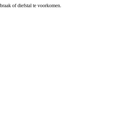
braak of diefstal te voorkomen.