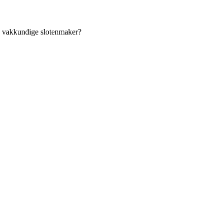
an vakkundige slotenmaker?