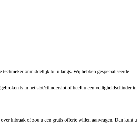
technieker onmiddellijk bij u langs. Wij hebben gespecialiseerde
broken is in het slot/cilinderslot of heeft u een veiligheidscilinder in
over inbraak of zou u een gratis offerte willen aanvragen. Dan kunt u