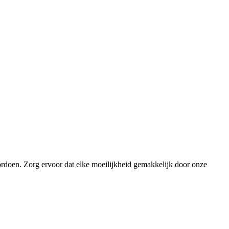
ordoen. Zorg ervoor dat elke moeilijkheid gemakkelijk door onze