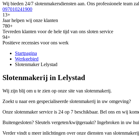
Wij bieden 24/7 slotenmakersdiensten aan. Ons professionele team zal
097010241900
13+
Jaar helpen wij onze klanten
780+
Tevreden klanten voor de hele tijd van ons sloten service
94+
Positieve recensies voor ons werk
Startpagina
Werkgebied
Slotenmaker Lelystad
Slotenmakerij in Lelystad
Wij zijn blij om u te zien op onze site van slotenmakerij.
Zoekt u naar een gespecialiseerde slotenmakerij in uw omgeving?
Onze slotenmaker service is 24 op 7 beschikbaar. Bel ons en wij kome
Buitengesloten? Sleutels vergeten/kwijtgeraakt? Ingebroken in uw hu
Verder vindt u meer inlichtingen over onze diensten van slotenmakerij,