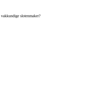
an vakkundige slotenmaker?