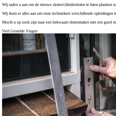
Wij raden u aan om de nieuwe sloten/cilindersloten te laten plaatsen 
Wij doen er alles aan om onze techniekers verschillende opleidingen 
Mocht u op zoek zijn naar een bekwaam slotenmaker met een goed mater
Veel Gestelde Vragen