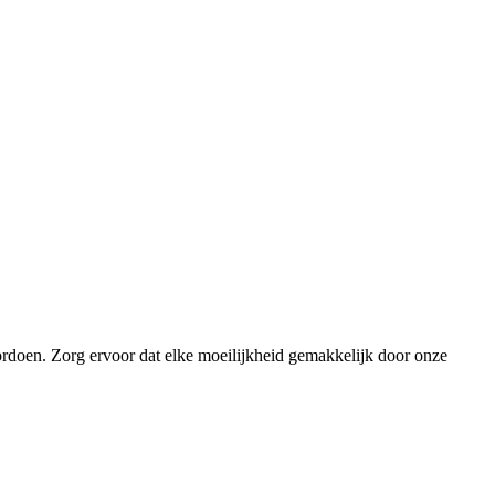
ordoen. Zorg ervoor dat elke moeilijkheid gemakkelijk door onze