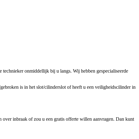
technieker onmiddellijk bij u langs. Wij hebben gespecialiseerde
broken is in het slot/cilinderslot of heeft u een veiligheidscilinder in
 over inbraak of zou u een gratis offerte willen aanvragen. Dan kunt