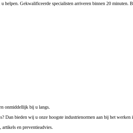
 u helpen. Gekwalificeerde specialisten arriveren binnen 20 minuten. B
n onmiddellijk bij u langs.
is? Dan bieden wij u onze hoogste industrienormen aan bij het werken 
 artikels en preventieadvies.