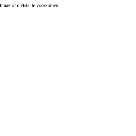
braak of diefstal te voorkomen.