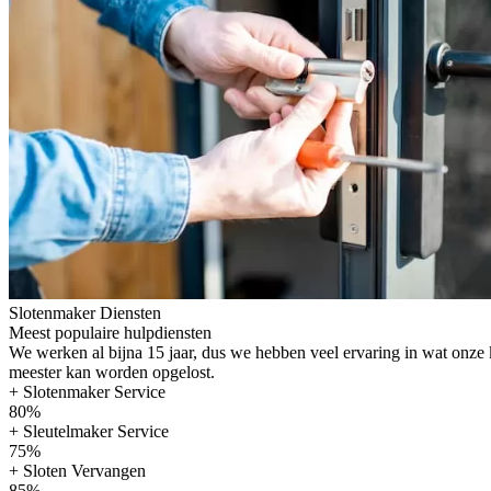
Slotenmaker Diensten
Meest populaire hulpdiensten
We werken al bijna 15 jaar, dus we hebben veel ervaring in wat onze
meester kan worden opgelost.
+ Slotenmaker Service
80%
+ Sleutelmaker Service
75%
+ Sloten Vervangen
85%