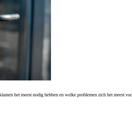
 klanten het meest nodig hebben en welke problemen zich het meest vo