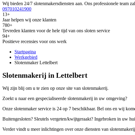
Wij bieden 24/7 slotenmakersdiensten aan. Ons professionele team zal
097010241900
13+
Jaar helpen wij onze klanten
780+
Tevreden klanten voor de hele tijd van ons sloten service
94+
Positieve recensies voor ons werk
Startpagina
Werkgebied
Slotenmaker Lettelbert
Slotenmakerij in Lettelbert
Wij zijn blij om u te zien op onze site van slotenmakerij.
Zoekt u naar een gespecialiseerde slotenmakerij in uw omgeving?
Onze slotenmaker service is 24 op 7 beschikbaar. Bel ons en wij kome
Buitengesloten? Sleutels vergeten/kwijtgeraakt? Ingebroken in uw hu
Verder vindt u meer inlichtingen over onze diensten van slotenmakerij,