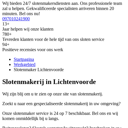
Wij bieden 24/7 slotenmakersdiensten aan. Ons professionele team
zal u helpen. Gekwalificeerde specialisten arriveren binnen 20
minuten. Bel ons nu!
097010241900
13+
Jaar helpen wij onze klanten
780+
Tevreden klanten voor de hele tijd van ons sloten service
94+
Positieve recensies voor ons werk
Startpagina
Werkgebied
Slotenmaker Lichtenvoorde
Slotenmakerij in Lichtenvoorde
Wij zijn blij om u te zien op onze site van slotenmakerij.
Zoekt u naar een gespecialiseerde slotenmakerij in uw omgeving?
Onze slotenmaker service is 24 op 7 beschikbaar. Bel ons en wij
komen onmiddellijk bij u langs.