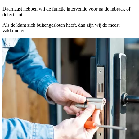
Daarnaast hebben wij de functie interventie voor na de inbraak of
defect slot.
Als de klant zich buitengesloten heeft, dan zijn wij de meest
vakkundige.