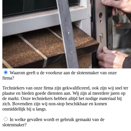
Waarom geeft u de voorkeur aan de slotenmaker van onze
firma?
Techniekers van onze firma zijn gekwalificeerd, ook zijn wij snel ter
plaatse en bieden goede diensten aan. Wij zijn al meerdere jaren op
de markt. Onze techniekers hebben altijd het nodige materiaal bij
zich. Bovendien zijn wij non-stop beschikbaar en komen
onmiddellijk bij u langs.
In welke gevallen wordt er gebruik gemaakt van de
slotenmaker?