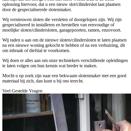
oplossing hiervoor, dat u een nieuw slot/cilinderslot laat plaatsen
door de gespecialiseerde slotenmaker.
Wij vernieuwen sloten die versleten of doorgelopen zijn. Wij zijn
gespecialiseerd in installeren en herstellen van eenvoudige of
moeilijke sloten/cilindersloten, garagepoorten, ramen, enzovoort.
Wij raden u aan om de nieuwe sloten/cilindersloten te laten plaatsen
na een nieuwe woning gekocht te hebben of na een verhuizing, dit
om inbraak of diefstal te voorkomen.
Wij doen er alles aan om onze techniekers verschillende opleidingen
te laten volgen om hun kennis wat breder te maken.
Mocht u op zoek zijn naar een bekwaam slotenmaker met een goed
materiaal bij zich, dan kunt u bij ons terecht.
Veel Gestelde Vragen