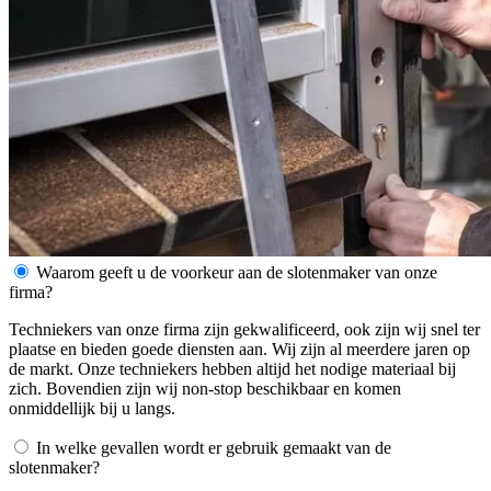
Waarom geeft u de voorkeur aan de slotenmaker van onze
firma?
Techniekers van onze firma zijn gekwalificeerd, ook zijn wij snel ter
plaatse en bieden goede diensten aan. Wij zijn al meerdere jaren op
de markt. Onze techniekers hebben altijd het nodige materiaal bij
zich. Bovendien zijn wij non-stop beschikbaar en komen
onmiddellijk bij u langs.
In welke gevallen wordt er gebruik gemaakt van de
slotenmaker?