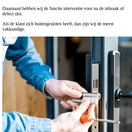
Daarnaast hebben wij de functie interventie voor na de inbraak of
defect slot.
Als de klant zich buitengesloten heeft, dan zijn wij de meest
vakkundige.