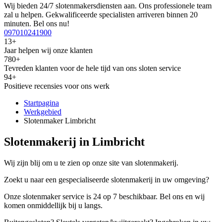
Wij bieden 24/7 slotenmakersdiensten aan. Ons professionele team
zal u helpen. Gekwalificeerde specialisten arriveren binnen 20
minuten. Bel ons nu!
097010241900
13+
Jaar helpen wij onze klanten
780+
Tevreden klanten voor de hele tijd van ons sloten service
94+
Positieve recensies voor ons werk
Startpagina
Werkgebied
Slotenmaker Limbricht
Slotenmakerij in Limbricht
Wij zijn blij om u te zien op onze site van slotenmakerij.
Zoekt u naar een gespecialiseerde slotenmakerij in uw omgeving?
Onze slotenmaker service is 24 op 7 beschikbaar. Bel ons en wij
komen onmiddellijk bij u langs.