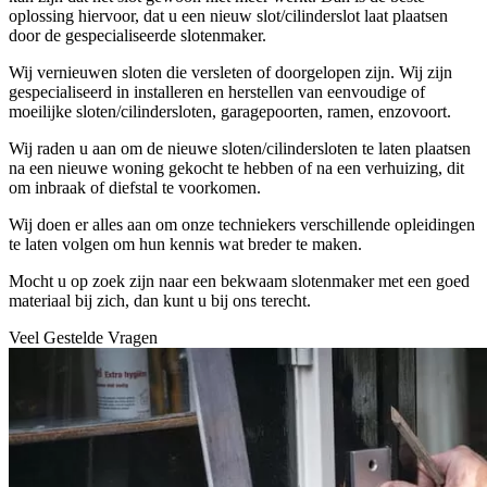
oplossing hiervoor, dat u een nieuw slot/cilinderslot laat plaatsen
door de gespecialiseerde slotenmaker.
Wij vernieuwen sloten die versleten of doorgelopen zijn. Wij zijn
gespecialiseerd in installeren en herstellen van eenvoudige of
moeilijke sloten/cilindersloten, garagepoorten, ramen, enzovoort.
Wij raden u aan om de nieuwe sloten/cilindersloten te laten plaatsen
na een nieuwe woning gekocht te hebben of na een verhuizing, dit
om inbraak of diefstal te voorkomen.
Wij doen er alles aan om onze techniekers verschillende opleidingen
te laten volgen om hun kennis wat breder te maken.
Mocht u op zoek zijn naar een bekwaam slotenmaker met een goed
materiaal bij zich, dan kunt u bij ons terecht.
Veel Gestelde Vragen