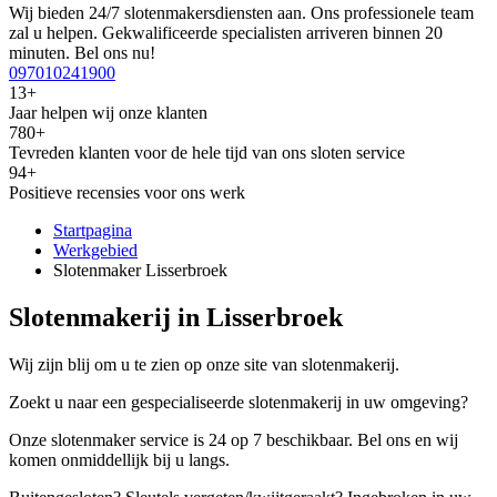
Wij bieden 24/7 slotenmakersdiensten aan. Ons professionele team
zal u helpen. Gekwalificeerde specialisten arriveren binnen 20
minuten. Bel ons nu!
097010241900
13+
Jaar helpen wij onze klanten
780+
Tevreden klanten voor de hele tijd van ons sloten service
94+
Positieve recensies voor ons werk
Startpagina
Werkgebied
Slotenmaker Lisserbroek
Slotenmakerij in Lisserbroek
Wij zijn blij om u te zien op onze site van slotenmakerij.
Zoekt u naar een gespecialiseerde slotenmakerij in uw omgeving?
Onze slotenmaker service is 24 op 7 beschikbaar. Bel ons en wij
komen onmiddellijk bij u langs.