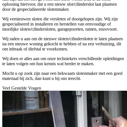
oplossing hiervoor, dat u een nieuw slot/cilinderslot laat plaatsen
door de gespecialiseerde slotenmaker.
Wij vernieuwen sloten die versleten of doorgelopen zijn. Wij zijn
gespecialiseerd in installeren en herstellen van eenvoudige of
moeilijke sloten/cilindersloten, garagepoorten, ramen, enzovoort.
Wij raden u aan om de nieuwe sloten/cilindersloten te laten plaatsen
na een nieuwe woning gekocht te hebben of na een verhuizing, dit
om inbraak of diefstal te voorkomen.
Wij doen er alles aan om onze techniekers verschillende opleidingen
te laten volgen om hun kennis wat breder te maken.
Mocht u op zoek zijn naar een bekwaam slotenmaker met een goed
materiaal bij zich, dan kunt u bij ons terecht.
Veel Gestelde Vragen