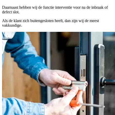
Daarnaast hebben wij de functie interventie voor na de inbraak of
defect slot.
Als de klant zich buitengesloten heeft, dan zijn wij de meest
vakkundige.