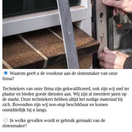
Waarom geeft u de voorkeur aan de slotenmaker van onze
firma?
Techniekers van onze firma zijn gekwalificeerd, ook zijn wij snel ter
plaatse en bieden goede diensten aan. Wij zijn al meerdere jaren op
de markt. Onze techniekers hebben altijd het nodige materiaal bij
zich. Bovendien zijn wij non-stop beschikbaar en komen
onmiddellijk bij u langs.
In welke gevallen wordt er gebruik gemaakt van de
slotenmaker?