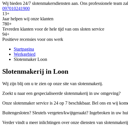
Wij bieden 24/7 slotenmakersdiensten aan. Ons professionele team zal
097010241900
13+
Jaar helpen wij onze klanten
780+
Tevreden klanten voor de hele tijd van ons sloten service
94+
Positieve recensies voor ons werk
Startpagina
Werkgebied
Slotenmaker Loon
Slotenmakerij in Loon
Wij zijn blij om u te zien op onze site van slotenmakerij.
Zoekt u naar een gespecialiseerde slotenmakerij in uw omgeving?
Onze slotenmaker service is 24 op 7 beschikbaar. Bel ons en wij kome
Buitengesloten? Sleutels vergeten/kwijtgeraakt? Ingebroken in uw hu
Verder vindt u meer inlichtingen over onze diensten van slotenmakerij,