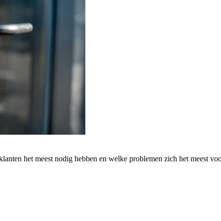
 klanten het meest nodig hebben en welke problemen zich het meest vo