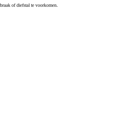
braak of diefstal te voorkomen.