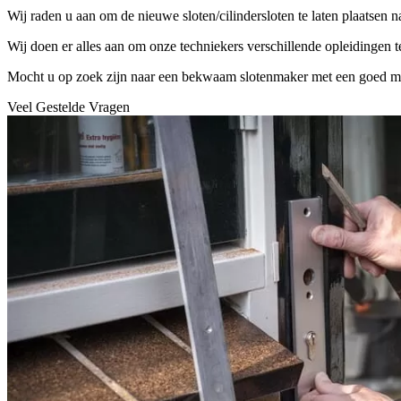
Wij raden u aan om de nieuwe sloten/cilindersloten te laten plaatsen 
Wij doen er alles aan om onze techniekers verschillende opleidingen 
Mocht u op zoek zijn naar een bekwaam slotenmaker met een goed mater
Veel Gestelde Vragen