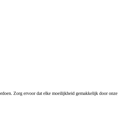
ordoen. Zorg ervoor dat elke moeilijkheid gemakkelijk door onze