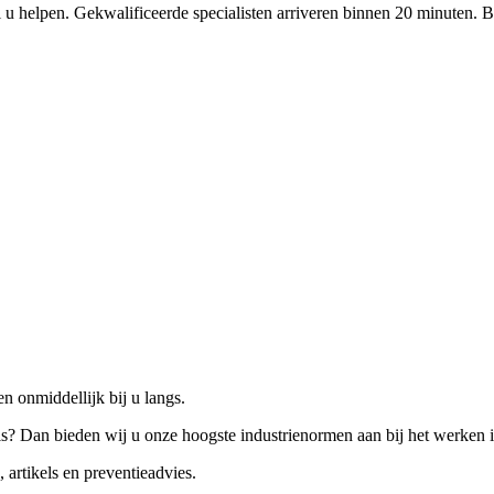
 u helpen. Gekwalificeerde specialisten arriveren binnen 20 minuten. B
n onmiddellijk bij u langs.
is? Dan bieden wij u onze hoogste industrienormen aan bij het werken 
 artikels en preventieadvies.