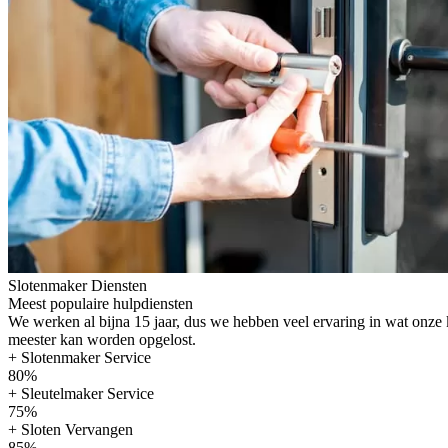
Slotenmaker Diensten
Meest populaire hulpdiensten
We werken al bijna 15 jaar, dus we hebben veel ervaring in wat onze
meester kan worden opgelost.
+ Slotenmaker Service
80%
+ Sleutelmaker Service
75%
+ Sloten Vervangen
85%