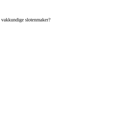
an vakkundige slotenmaker?