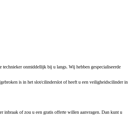
technieker onmiddellijk bij u langs. Wij hebben gespecialiseerde
broken is in het slot/cilinderslot of heeft u een veiligheidscilinder in
 inbraak of zou u een gratis offerte willen aanvragen. Dan kunt u