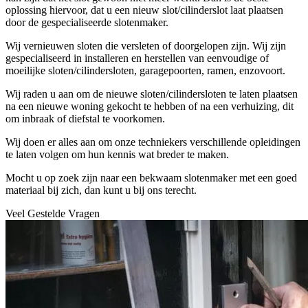
oplossing hiervoor, dat u een nieuw slot/cilinderslot laat plaatsen
door de gespecialiseerde slotenmaker.
Wij vernieuwen sloten die versleten of doorgelopen zijn. Wij zijn
gespecialiseerd in installeren en herstellen van eenvoudige of
moeilijke sloten/cilindersloten, garagepoorten, ramen, enzovoort.
Wij raden u aan om de nieuwe sloten/cilindersloten te laten plaatsen
na een nieuwe woning gekocht te hebben of na een verhuizing, dit
om inbraak of diefstal te voorkomen.
Wij doen er alles aan om onze techniekers verschillende opleidingen
te laten volgen om hun kennis wat breder te maken.
Mocht u op zoek zijn naar een bekwaam slotenmaker met een goed
materiaal bij zich, dan kunt u bij ons terecht.
Veel Gestelde Vragen