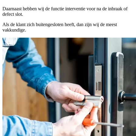
Daarnaast hebben wij de functie interventie voor na de inbraak of
defect slot.
Als de klant zich buitengesloten heeft, dan zijn wij de meest
vakkundige.