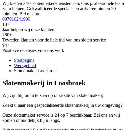
Wij bieden 24/7 slotenmakersdiensten aan. Ons professionele team
zal u helpen. Gekwalificeerde specialisten arriveren binnen 20
minuten. Bel ons nu!
097010241900
13+
Jaar helpen wij onze klanten
780+
Tevreden klanten voor de hele tijd van ons sloten service
94+
Positieve recensies voor ons werk
Startpagina
Werkgebied
Slotenmaker Loosbroek
Slotenmakerij in Loosbroek
Wij zijn blij om u te zien op onze site van slotenmakerij.
Zoekt u naar een gespecialiseerde slotenmakerij in uw omgeving?
Onze slotenmaker service is 24 op 7 beschikbaar. Bel ons en wij
komen onmiddellijk bij u langs.