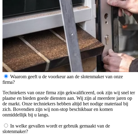
Waarom geeft u de voorkeur aan de slotenmaker van onze
firma?
Techniekers van onze firma zijn gekwalificeerd, ook zijn wij snel ter
plaatse en bieden goede diensten aan. Wij zijn al meerdere jaren op
de markt. Onze techniekers hebben altijd het nodige materiaal bij
zich. Bovendien zijn wij non-stop beschikbaar en komen
onmiddellijk bij u langs.
In welke gevallen wordt er gebruik gemaakt van de
slotenmaker?