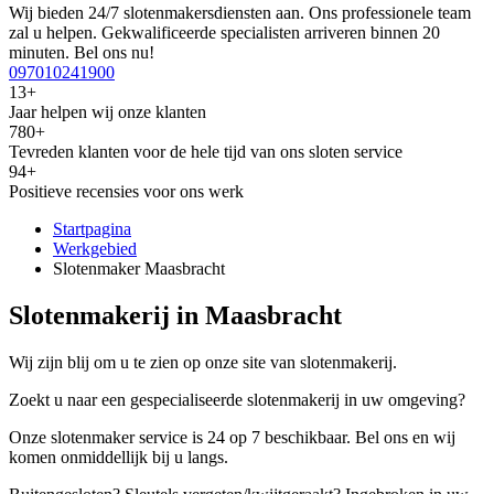
Wij bieden 24/7 slotenmakersdiensten aan. Ons professionele team
zal u helpen. Gekwalificeerde specialisten arriveren binnen 20
minuten. Bel ons nu!
097010241900
13+
Jaar helpen wij onze klanten
780+
Tevreden klanten voor de hele tijd van ons sloten service
94+
Positieve recensies voor ons werk
Startpagina
Werkgebied
Slotenmaker Maasbracht
Slotenmakerij in Maasbracht
Wij zijn blij om u te zien op onze site van slotenmakerij.
Zoekt u naar een gespecialiseerde slotenmakerij in uw omgeving?
Onze slotenmaker service is 24 op 7 beschikbaar. Bel ons en wij
komen onmiddellijk bij u langs.