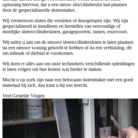
oplossing hiervoor, dat u een nieuw slot/cilinderslot laat plaatsen
door de gespecialiseerde slotenmaker.
Wij vernieuwen sloten die versleten of doorgelopen zijn. Wij zijn
gespecialiseerd in installeren en herstellen van eenvoudige of
moeilijke sloten/cilindersloten, garagepoorten, ramen, enzovoort.
Wij raden u aan om de nieuwe sloten/cilindersloten te laten plaatsen
na een nieuwe woning gekocht te hebben of na een verhuizing, dit
om inbraak of diefstal te voorkomen.
Wij doen er alles aan om onze techniekers verschillende opleidingen
te laten volgen om hun kennis wat breder te maken.
Mocht u op zoek zijn naar een bekwaam slotenmaker met een goed
materiaal bij zich, dan kunt u bij ons terecht.
Veel Gestelde Vragen