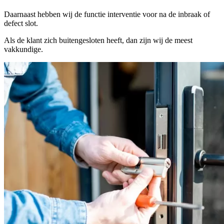
Daarnaast hebben wij de functie interventie voor na de inbraak of
defect slot.
Als de klant zich buitengesloten heeft, dan zijn wij de meest
vakkundige.