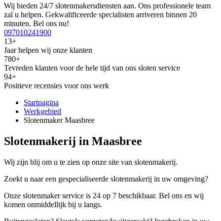
Wij bieden 24/7 slotenmakersdiensten aan. Ons professionele team
zal u helpen. Gekwalificeerde specialisten arriveren binnen 20
minuten. Bel ons nu!
097010241900
13+
Jaar helpen wij onze klanten
780+
Tevreden klanten voor de hele tijd van ons sloten service
94+
Positieve recensies voor ons werk
Startpagina
Werkgebied
Slotenmaker Maasbree
Slotenmakerij in Maasbree
Wij zijn blij om u te zien op onze site van slotenmakerij.
Zoekt u naar een gespecialiseerde slotenmakerij in uw omgeving?
Onze slotenmaker service is 24 op 7 beschikbaar. Bel ons en wij
komen onmiddellijk bij u langs.