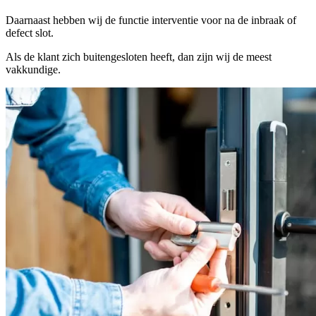
Daarnaast hebben wij de functie interventie voor na de inbraak of
defect slot.
Als de klant zich buitengesloten heeft, dan zijn wij de meest
vakkundige.