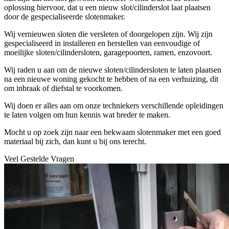
oplossing hiervoor, dat u een nieuw slot/cilinderslot laat plaatsen
door de gespecialiseerde slotenmaker.
Wij vernieuwen sloten die versleten of doorgelopen zijn. Wij zijn
gespecialiseerd in installeren en herstellen van eenvoudige of
moeilijke sloten/cilindersloten, garagepoorten, ramen, enzovoort.
Wij raden u aan om de nieuwe sloten/cilindersloten te laten plaatsen
na een nieuwe woning gekocht te hebben of na een verhuizing, dit
om inbraak of diefstal te voorkomen.
Wij doen er alles aan om onze techniekers verschillende opleidingen
te laten volgen om hun kennis wat breder te maken.
Mocht u op zoek zijn naar een bekwaam slotenmaker met een goed
materiaal bij zich, dan kunt u bij ons terecht.
Veel Gestelde Vragen