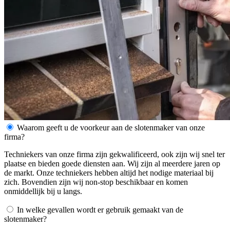
Waarom geeft u de voorkeur aan de slotenmaker van onze
firma?
Techniekers van onze firma zijn gekwalificeerd, ook zijn wij snel ter
plaatse en bieden goede diensten aan. Wij zijn al meerdere jaren op
de markt. Onze techniekers hebben altijd het nodige materiaal bij
zich. Bovendien zijn wij non-stop beschikbaar en komen
onmiddellijk bij u langs.
In welke gevallen wordt er gebruik gemaakt van de
slotenmaker?