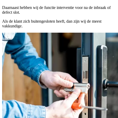
Daarnaast hebben wij de functie interventie voor na de inbraak of
defect slot.
Als de klant zich buitengesloten heeft, dan zijn wij de meest
vakkundige.