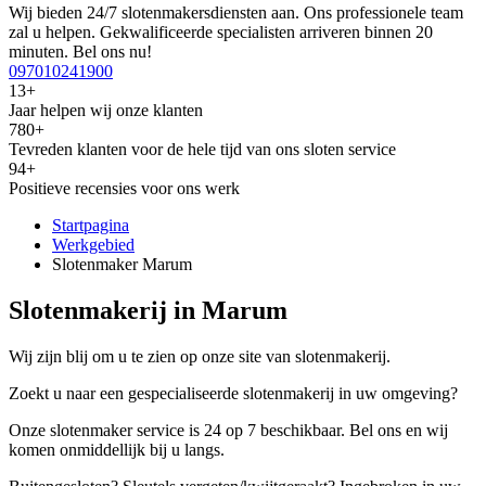
Wij bieden 24/7 slotenmakersdiensten aan. Ons professionele team
zal u helpen. Gekwalificeerde specialisten arriveren binnen 20
minuten. Bel ons nu!
097010241900
13+
Jaar helpen wij onze klanten
780+
Tevreden klanten voor de hele tijd van ons sloten service
94+
Positieve recensies voor ons werk
Startpagina
Werkgebied
Slotenmaker Marum
Slotenmakerij in Marum
Wij zijn blij om u te zien op onze site van slotenmakerij.
Zoekt u naar een gespecialiseerde slotenmakerij in uw omgeving?
Onze slotenmaker service is 24 op 7 beschikbaar. Bel ons en wij
komen onmiddellijk bij u langs.