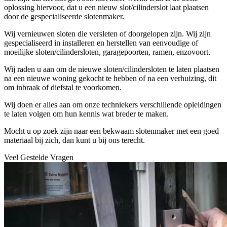
oplossing hiervoor, dat u een nieuw slot/cilinderslot laat plaatsen
door de gespecialiseerde slotenmaker.
Wij vernieuwen sloten die versleten of doorgelopen zijn. Wij zijn
gespecialiseerd in installeren en herstellen van eenvoudige of
moeilijke sloten/cilindersloten, garagepoorten, ramen, enzovoort.
Wij raden u aan om de nieuwe sloten/cilindersloten te laten plaatsen
na een nieuwe woning gekocht te hebben of na een verhuizing, dit
om inbraak of diefstal te voorkomen.
Wij doen er alles aan om onze techniekers verschillende opleidingen
te laten volgen om hun kennis wat breder te maken.
Mocht u op zoek zijn naar een bekwaam slotenmaker met een goed
materiaal bij zich, dan kunt u bij ons terecht.
Veel Gestelde Vragen