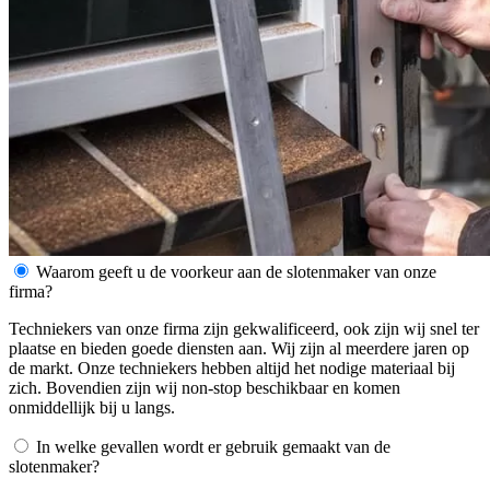
Waarom geeft u de voorkeur aan de slotenmaker van onze
firma?
Techniekers van onze firma zijn gekwalificeerd, ook zijn wij snel ter
plaatse en bieden goede diensten aan. Wij zijn al meerdere jaren op
de markt. Onze techniekers hebben altijd het nodige materiaal bij
zich. Bovendien zijn wij non-stop beschikbaar en komen
onmiddellijk bij u langs.
In welke gevallen wordt er gebruik gemaakt van de
slotenmaker?