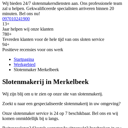
Wij bieden 24/7 slotenmakersdiensten aan. Ons professionele team
zal u helpen. Gekwalificeerde specialisten arriveren binnen 20
minuten. Bel ons nu!
097010241900
13+
Jaar helpen wij onze klanten
780+
Tevreden klanten voor de hele tijd van ons sloten service
94+
Positieve recensies voor ons werk
Startpagina
Werkgebied
Slotenmaker Merkelbeek
Slotenmakerij in Merkelbeek
Wij zijn blij om u te zien op onze site van slotenmakerij.
Zoekt u naar een gespecialiseerde slotenmakerij in uw omgeving?
Onze slotenmaker service is 24 op 7 beschikbaar. Bel ons en wij
komen onmiddellijk bij u langs.