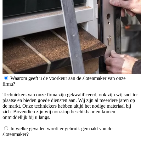
Waarom geeft u de voorkeur aan de slotenmaker van onze
firma?
Techniekers van onze firma zijn gekwalificeerd, ook zijn wij snel ter
plaatse en bieden goede diensten aan. Wij zijn al meerdere jaren op
de markt. Onze techniekers hebben altijd het nodige materiaal bij
zich. Bovendien zijn wij non-stop beschikbaar en komen
onmiddellijk bij u langs.
In welke gevallen wordt er gebruik gemaakt van de
slotenmaker?