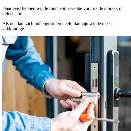
Daarnaast hebben wij de functie interventie voor na de inbraak of
defect slot.
Als de klant zich buitengesloten heeft, dan zijn wij de meest
vakkundige.