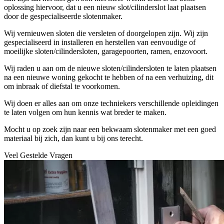
oplossing hiervoor, dat u een nieuw slot/cilinderslot laat plaatsen
door de gespecialiseerde slotenmaker.
Wij vernieuwen sloten die versleten of doorgelopen zijn. Wij zijn
gespecialiseerd in installeren en herstellen van eenvoudige of
moeilijke sloten/cilindersloten, garagepoorten, ramen, enzovoort.
Wij raden u aan om de nieuwe sloten/cilindersloten te laten plaatsen
na een nieuwe woning gekocht te hebben of na een verhuizing, dit
om inbraak of diefstal te voorkomen.
Wij doen er alles aan om onze techniekers verschillende opleidingen
te laten volgen om hun kennis wat breder te maken.
Mocht u op zoek zijn naar een bekwaam slotenmaker met een goed
materiaal bij zich, dan kunt u bij ons terecht.
Veel Gestelde Vragen