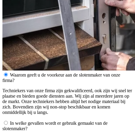
Waarom geeft u de voorkeur aan de slotenmaker van onze
firma?
Techniekers van onze firma zijn gekwalificeerd, ook zijn wij snel ter
plaatse en bieden goede diensten aan. Wij zijn al meerdere jaren op
de markt. Onze techniekers hebben altijd het nodige materiaal bij
zich. Bovendien zijn wij non-stop beschikbaar en komen
onmiddellijk bij u langs.
In welke gevallen wordt er gebruik gemaakt van de
slotenmaker?