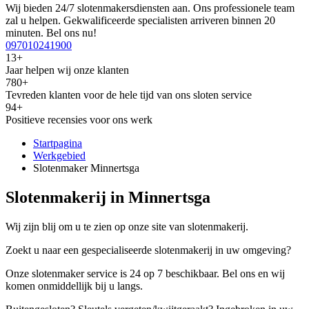
Wij bieden 24/7 slotenmakersdiensten aan. Ons professionele team
zal u helpen. Gekwalificeerde specialisten arriveren binnen 20
minuten. Bel ons nu!
097010241900
13+
Jaar helpen wij onze klanten
780+
Tevreden klanten voor de hele tijd van ons sloten service
94+
Positieve recensies voor ons werk
Startpagina
Werkgebied
Slotenmaker Minnertsga
Slotenmakerij in Minnertsga
Wij zijn blij om u te zien op onze site van slotenmakerij.
Zoekt u naar een gespecialiseerde slotenmakerij in uw omgeving?
Onze slotenmaker service is 24 op 7 beschikbaar. Bel ons en wij
komen onmiddellijk bij u langs.