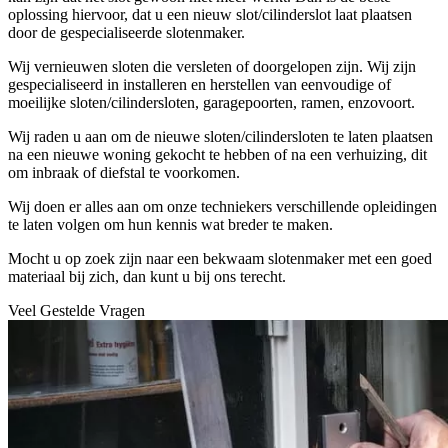
oplossing hiervoor, dat u een nieuw slot/cilinderslot laat plaatsen
door de gespecialiseerde slotenmaker.
Wij vernieuwen sloten die versleten of doorgelopen zijn. Wij zijn
gespecialiseerd in installeren en herstellen van eenvoudige of
moeilijke sloten/cilindersloten, garagepoorten, ramen, enzovoort.
Wij raden u aan om de nieuwe sloten/cilindersloten te laten plaatsen
na een nieuwe woning gekocht te hebben of na een verhuizing, dit
om inbraak of diefstal te voorkomen.
Wij doen er alles aan om onze techniekers verschillende opleidingen
te laten volgen om hun kennis wat breder te maken.
Mocht u op zoek zijn naar een bekwaam slotenmaker met een goed
materiaal bij zich, dan kunt u bij ons terecht.
Veel Gestelde Vragen