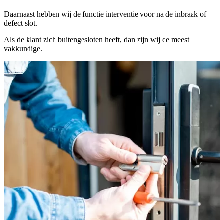
Daarnaast hebben wij de functie interventie voor na de inbraak of
defect slot.
Als de klant zich buitengesloten heeft, dan zijn wij de meest
vakkundige.