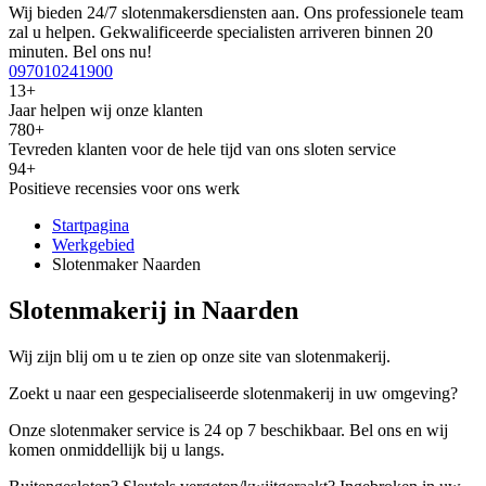
Wij bieden 24/7 slotenmakersdiensten aan. Ons professionele team
zal u helpen. Gekwalificeerde specialisten arriveren binnen 20
minuten. Bel ons nu!
097010241900
13+
Jaar helpen wij onze klanten
780+
Tevreden klanten voor de hele tijd van ons sloten service
94+
Positieve recensies voor ons werk
Startpagina
Werkgebied
Slotenmaker Naarden
Slotenmakerij in Naarden
Wij zijn blij om u te zien op onze site van slotenmakerij.
Zoekt u naar een gespecialiseerde slotenmakerij in uw omgeving?
Onze slotenmaker service is 24 op 7 beschikbaar. Bel ons en wij
komen onmiddellijk bij u langs.