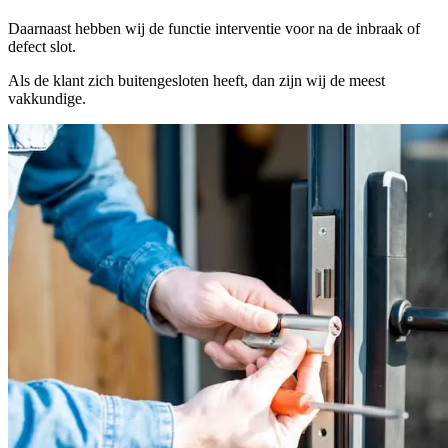
Daarnaast hebben wij de functie interventie voor na de inbraak of
defect slot.
Als de klant zich buitengesloten heeft, dan zijn wij de meest
vakkundige.