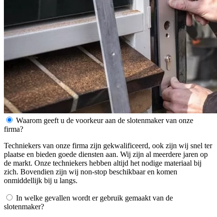
Waarom geeft u de voorkeur aan de slotenmaker van onze
firma?
Techniekers van onze firma zijn gekwalificeerd, ook zijn wij snel ter
plaatse en bieden goede diensten aan. Wij zijn al meerdere jaren op
de markt. Onze techniekers hebben altijd het nodige materiaal bij
zich. Bovendien zijn wij non-stop beschikbaar en komen
onmiddellijk bij u langs.
In welke gevallen wordt er gebruik gemaakt van de
slotenmaker?