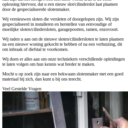
oplossing hiervoor, dat u een nieuw slot/cilinderslot laat plaatsen
door de gespecialiseerde slotenmaker.
Wij vernieuwen sloten die versleten of doorgelopen zijn. Wij zijn
gespecialiseerd in installeren en herstellen van eenvoudige of
moeilijke sloten/cilindersloten, garagepoorten, ramen, enzovoort.
Wij raden u aan om de nieuwe sloten/cilindersloten te laten plaatsen
na een nieuwe woning gekocht te hebben of na een verhuizing, dit
om inbraak of diefstal te voorkomen.
Wij doen er alles aan om onze techniekers verschillende opleidingen
te laten volgen om hun kennis wat breder te maken.
Mocht u op zoek zijn naar een bekwaam slotenmaker met een goed
materiaal bij zich, dan kunt u bij ons terecht.
Veel Gestelde Vragen