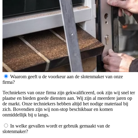
Waarom geeft u de voorkeur aan de slotenmaker van onze
firma?
Techniekers van onze firma zijn gekwalificeerd, ook zijn wij snel ter
plaatse en bieden goede diensten aan. Wij zijn al meerdere jaren op
de markt. Onze techniekers hebben altijd het nodige materiaal bij
zich. Bovendien zijn wij non-stop beschikbaar en komen
onmiddellijk bij u langs.
In welke gevallen wordt er gebruik gemaakt van de
slotenmaker?