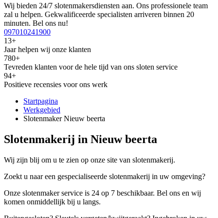
Wij bieden 24/7 slotenmakersdiensten aan. Ons professionele team
zal u helpen. Gekwalificeerde specialisten arriveren binnen 20
minuten. Bel ons nu!
097010241900
13+
Jaar helpen wij onze klanten
780+
Tevreden klanten voor de hele tijd van ons sloten service
94+
Positieve recensies voor ons werk
Startpagina
Werkgebied
Slotenmaker Nieuw beerta
Slotenmakerij in Nieuw beerta
Wij zijn blij om u te zien op onze site van slotenmakerij.
Zoekt u naar een gespecialiseerde slotenmakerij in uw omgeving?
Onze slotenmaker service is 24 op 7 beschikbaar. Bel ons en wij
komen onmiddellijk bij u langs.