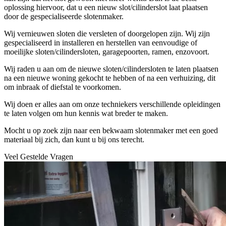
oplossing hiervoor, dat u een nieuw slot/cilinderslot laat plaatsen
door de gespecialiseerde slotenmaker.
Wij vernieuwen sloten die versleten of doorgelopen zijn. Wij zijn
gespecialiseerd in installeren en herstellen van eenvoudige of
moeilijke sloten/cilindersloten, garagepoorten, ramen, enzovoort.
Wij raden u aan om de nieuwe sloten/cilindersloten te laten plaatsen
na een nieuwe woning gekocht te hebben of na een verhuizing, dit
om inbraak of diefstal te voorkomen.
Wij doen er alles aan om onze techniekers verschillende opleidingen
te laten volgen om hun kennis wat breder te maken.
Mocht u op zoek zijn naar een bekwaam slotenmaker met een goed
materiaal bij zich, dan kunt u bij ons terecht.
Veel Gestelde Vragen