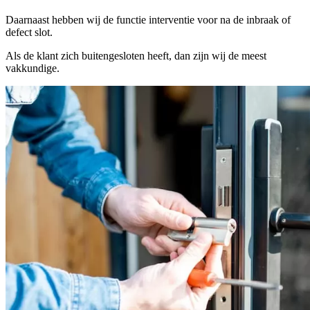
Daarnaast hebben wij de functie interventie voor na de inbraak of
defect slot.
Als de klant zich buitengesloten heeft, dan zijn wij de meest
vakkundige.