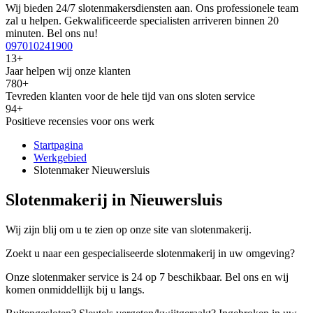
Wij bieden 24/7 slotenmakersdiensten aan. Ons professionele team
zal u helpen. Gekwalificeerde specialisten arriveren binnen 20
minuten. Bel ons nu!
097010241900
13+
Jaar helpen wij onze klanten
780+
Tevreden klanten voor de hele tijd van ons sloten service
94+
Positieve recensies voor ons werk
Startpagina
Werkgebied
Slotenmaker Nieuwersluis
Slotenmakerij in Nieuwersluis
Wij zijn blij om u te zien op onze site van slotenmakerij.
Zoekt u naar een gespecialiseerde slotenmakerij in uw omgeving?
Onze slotenmaker service is 24 op 7 beschikbaar. Bel ons en wij
komen onmiddellijk bij u langs.