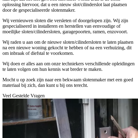
oplossing hiervoor, dat u een nieuw slot/cilinderslot laat plaatsen
door de gespecialiseerde slotenmaker.
Wij vernieuwen sloten die versleten of doorgelopen zijn. Wij zijn
gespecialiseerd in installeren en herstellen van eenvoudige of
moeilijke sloten/cilindersloten, garagepoorten, ramen, enzovoort.
Wij raden u aan om de nieuwe sloten/cilindersloten te laten plaatsen
na een nieuwe woning gekocht te hebben of na een verhuizing, dit
om inbraak of diefstal te voorkomen.
Wij doen er alles aan om onze techniekers verschillende opleidingen
te laten volgen om hun kennis wat breder te maken.
Mocht u op zoek zijn naar een bekwaam slotenmaker met een goed
materiaal bij zich, dan kunt u bij ons terecht.
Veel Gestelde Vragen