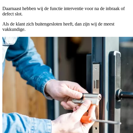
Daarnaast hebben wij de functie interventie voor na de inbraak of
defect slot.
Als de klant zich buitengesloten heeft, dan zijn wij de meest
vakkundige.