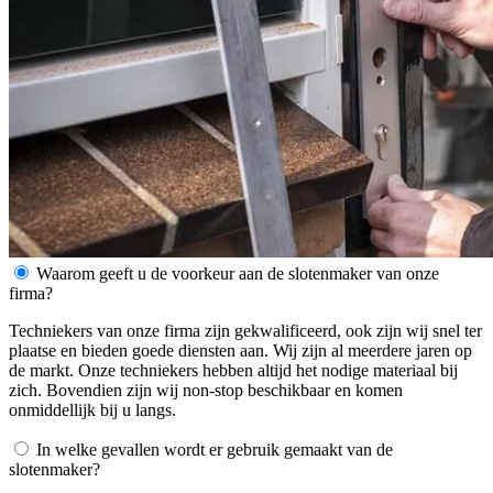
Waarom geeft u de voorkeur aan de slotenmaker van onze
firma?
Techniekers van onze firma zijn gekwalificeerd, ook zijn wij snel ter
plaatse en bieden goede diensten aan. Wij zijn al meerdere jaren op
de markt. Onze techniekers hebben altijd het nodige materiaal bij
zich. Bovendien zijn wij non-stop beschikbaar en komen
onmiddellijk bij u langs.
In welke gevallen wordt er gebruik gemaakt van de
slotenmaker?