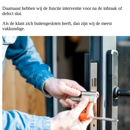
Daarnaast hebben wij de functie interventie voor na de inbraak of
defect slot.
Als de klant zich buitengesloten heeft, dan zijn wij de meest
vakkundige.