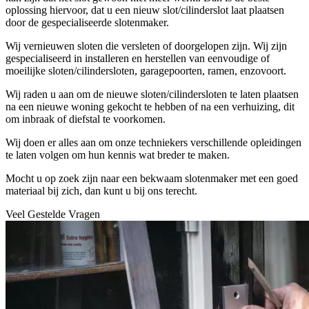
oplossing hiervoor, dat u een nieuw slot/cilinderslot laat plaatsen
door de gespecialiseerde slotenmaker.
Wij vernieuwen sloten die versleten of doorgelopen zijn. Wij zijn
gespecialiseerd in installeren en herstellen van eenvoudige of
moeilijke sloten/cilindersloten, garagepoorten, ramen, enzovoort.
Wij raden u aan om de nieuwe sloten/cilindersloten te laten plaatsen
na een nieuwe woning gekocht te hebben of na een verhuizing, dit
om inbraak of diefstal te voorkomen.
Wij doen er alles aan om onze techniekers verschillende opleidingen
te laten volgen om hun kennis wat breder te maken.
Mocht u op zoek zijn naar een bekwaam slotenmaker met een goed
materiaal bij zich, dan kunt u bij ons terecht.
Veel Gestelde Vragen