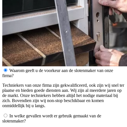
Waarom geeft u de voorkeur aan de slotenmaker van onze
firma?
Techniekers van onze firma zijn gekwalificeerd, ook zijn wij snel ter
plaatse en bieden goede diensten aan. Wij zijn al meerdere jaren op
de markt. Onze techniekers hebben altijd het nodige materiaal bij
zich. Bovendien zijn wij non-stop beschikbaar en komen
onmiddellijk bij u langs.
In welke gevallen wordt er gebruik gemaakt van de
slotenmaker?