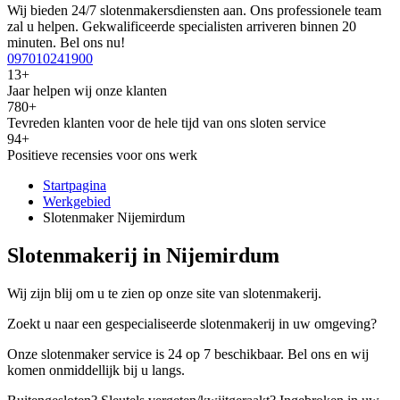
Wij bieden 24/7 slotenmakersdiensten aan. Ons professionele team
zal u helpen. Gekwalificeerde specialisten arriveren binnen 20
minuten. Bel ons nu!
097010241900
13+
Jaar helpen wij onze klanten
780+
Tevreden klanten voor de hele tijd van ons sloten service
94+
Positieve recensies voor ons werk
Startpagina
Werkgebied
Slotenmaker Nijemirdum
Slotenmakerij in Nijemirdum
Wij zijn blij om u te zien op onze site van slotenmakerij.
Zoekt u naar een gespecialiseerde slotenmakerij in uw omgeving?
Onze slotenmaker service is 24 op 7 beschikbaar. Bel ons en wij
komen onmiddellijk bij u langs.