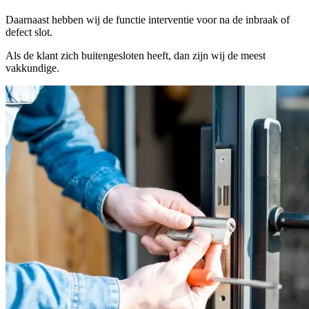
Daarnaast hebben wij de functie interventie voor na de inbraak of
defect slot.
Als de klant zich buitengesloten heeft, dan zijn wij de meest
vakkundige.