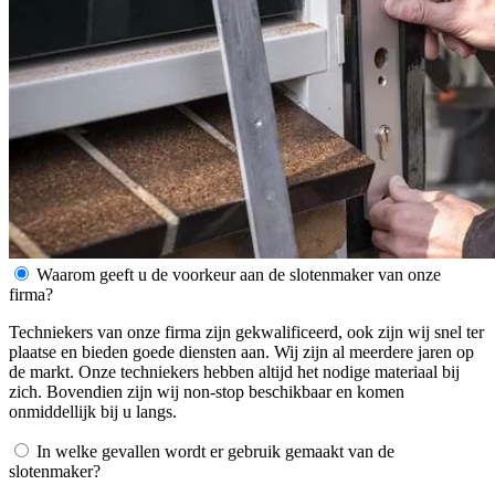
Waarom geeft u de voorkeur aan de slotenmaker van onze
firma?
Techniekers van onze firma zijn gekwalificeerd, ook zijn wij snel ter
plaatse en bieden goede diensten aan. Wij zijn al meerdere jaren op
de markt. Onze techniekers hebben altijd het nodige materiaal bij
zich. Bovendien zijn wij non-stop beschikbaar en komen
onmiddellijk bij u langs.
In welke gevallen wordt er gebruik gemaakt van de
slotenmaker?