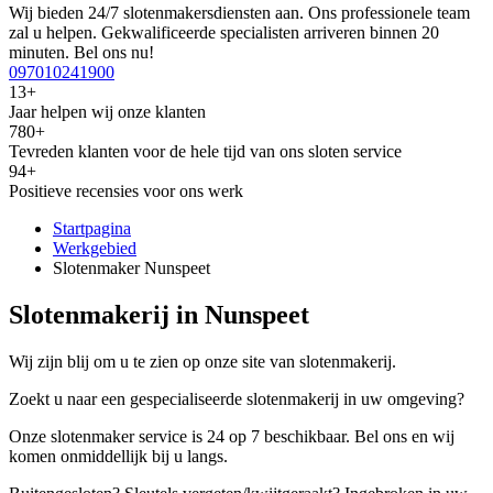
Wij bieden 24/7 slotenmakersdiensten aan. Ons professionele team
zal u helpen. Gekwalificeerde specialisten arriveren binnen 20
minuten. Bel ons nu!
097010241900
13+
Jaar helpen wij onze klanten
780+
Tevreden klanten voor de hele tijd van ons sloten service
94+
Positieve recensies voor ons werk
Startpagina
Werkgebied
Slotenmaker Nunspeet
Slotenmakerij in Nunspeet
Wij zijn blij om u te zien op onze site van slotenmakerij.
Zoekt u naar een gespecialiseerde slotenmakerij in uw omgeving?
Onze slotenmaker service is 24 op 7 beschikbaar. Bel ons en wij
komen onmiddellijk bij u langs.