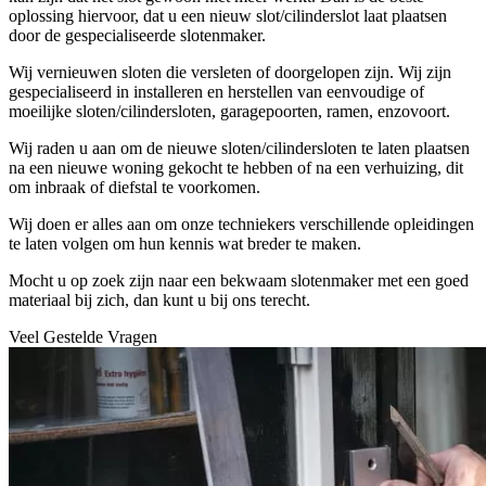
oplossing hiervoor, dat u een nieuw slot/cilinderslot laat plaatsen
door de gespecialiseerde slotenmaker.
Wij vernieuwen sloten die versleten of doorgelopen zijn. Wij zijn
gespecialiseerd in installeren en herstellen van eenvoudige of
moeilijke sloten/cilindersloten, garagepoorten, ramen, enzovoort.
Wij raden u aan om de nieuwe sloten/cilindersloten te laten plaatsen
na een nieuwe woning gekocht te hebben of na een verhuizing, dit
om inbraak of diefstal te voorkomen.
Wij doen er alles aan om onze techniekers verschillende opleidingen
te laten volgen om hun kennis wat breder te maken.
Mocht u op zoek zijn naar een bekwaam slotenmaker met een goed
materiaal bij zich, dan kunt u bij ons terecht.
Veel Gestelde Vragen