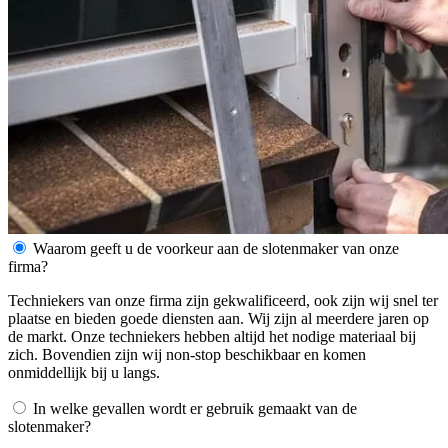
Waarom geeft u de voorkeur aan de slotenmaker van onze
firma?
Techniekers van onze firma zijn gekwalificeerd, ook zijn wij snel ter
plaatse en bieden goede diensten aan. Wij zijn al meerdere jaren op
de markt. Onze techniekers hebben altijd het nodige materiaal bij
zich. Bovendien zijn wij non-stop beschikbaar en komen
onmiddellijk bij u langs.
In welke gevallen wordt er gebruik gemaakt van de
slotenmaker?