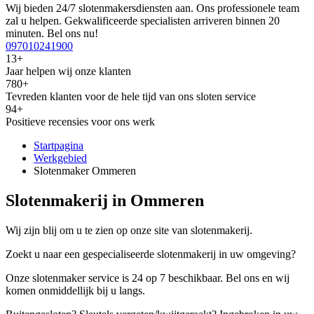
Wij bieden 24/7 slotenmakersdiensten aan. Ons professionele team
zal u helpen. Gekwalificeerde specialisten arriveren binnen 20
minuten. Bel ons nu!
097010241900
13+
Jaar helpen wij onze klanten
780+
Tevreden klanten voor de hele tijd van ons sloten service
94+
Positieve recensies voor ons werk
Startpagina
Werkgebied
Slotenmaker Ommeren
Slotenmakerij in Ommeren
Wij zijn blij om u te zien op onze site van slotenmakerij.
Zoekt u naar een gespecialiseerde slotenmakerij in uw omgeving?
Onze slotenmaker service is 24 op 7 beschikbaar. Bel ons en wij
komen onmiddellijk bij u langs.