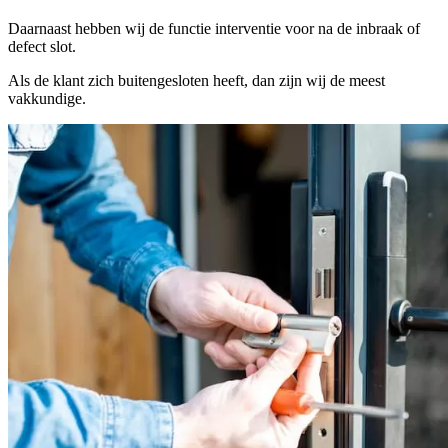
Daarnaast hebben wij de functie interventie voor na de inbraak of
defect slot.
Als de klant zich buitengesloten heeft, dan zijn wij de meest
vakkundige.