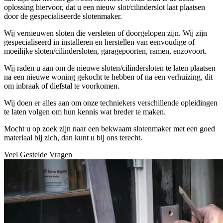
oplossing hiervoor, dat u een nieuw slot/cilinderslot laat plaatsen
door de gespecialiseerde slotenmaker.
Wij vernieuwen sloten die versleten of doorgelopen zijn. Wij zijn
gespecialiseerd in installeren en herstellen van eenvoudige of
moeilijke sloten/cilindersloten, garagepoorten, ramen, enzovoort.
Wij raden u aan om de nieuwe sloten/cilindersloten te laten plaatsen
na een nieuwe woning gekocht te hebben of na een verhuizing, dit
om inbraak of diefstal te voorkomen.
Wij doen er alles aan om onze techniekers verschillende opleidingen
te laten volgen om hun kennis wat breder te maken.
Mocht u op zoek zijn naar een bekwaam slotenmaker met een goed
materiaal bij zich, dan kunt u bij ons terecht.
Veel Gestelde Vragen