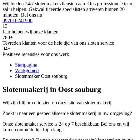
Wij bieden 24/7 slotenmakersdiensten aan. Ons professionele team
zal u helpen. Gekwalificeerde specialisten arriveren binnen 20
minuten. Bel ons nu!
097010241900
13+
Jaar helpen wij onze klanten
780+
Tevreden klanten voor de hele tijd van ons sloten service
94+
Positieve recensies voor ons werk
Startpagina
Werkgebied
Slotenmaker Oost souburg
Slotenmakerij in Oost souburg
Wij zijn blij om u te zien op onze site van slotenmakerij.
Zoekt u naar een gespecialiseerde slotenmakerij in uw omgeving?
Onze slotenmaker service is 24 op 7 beschikbaar. Bel ons en wij
komen onmiddellijk bij u langs.