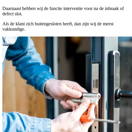
Daarnaast hebben wij de functie interventie voor na de inbraak of
defect slot.
Als de klant zich buitengesloten heeft, dan zijn wij de meest
vakkundige.