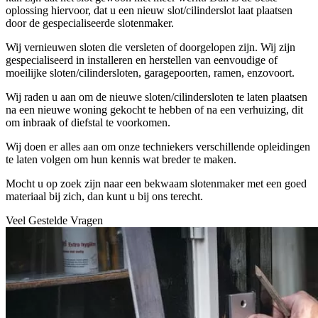
oplossing hiervoor, dat u een nieuw slot/cilinderslot laat plaatsen
door de gespecialiseerde slotenmaker.
Wij vernieuwen sloten die versleten of doorgelopen zijn. Wij zijn
gespecialiseerd in installeren en herstellen van eenvoudige of
moeilijke sloten/cilindersloten, garagepoorten, ramen, enzovoort.
Wij raden u aan om de nieuwe sloten/cilindersloten te laten plaatsen
na een nieuwe woning gekocht te hebben of na een verhuizing, dit
om inbraak of diefstal te voorkomen.
Wij doen er alles aan om onze techniekers verschillende opleidingen
te laten volgen om hun kennis wat breder te maken.
Mocht u op zoek zijn naar een bekwaam slotenmaker met een goed
materiaal bij zich, dan kunt u bij ons terecht.
Veel Gestelde Vragen