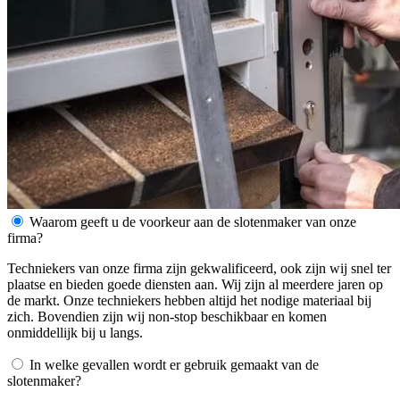
Waarom geeft u de voorkeur aan de slotenmaker van onze
firma?
Techniekers van onze firma zijn gekwalificeerd, ook zijn wij snel ter
plaatse en bieden goede diensten aan. Wij zijn al meerdere jaren op
de markt. Onze techniekers hebben altijd het nodige materiaal bij
zich. Bovendien zijn wij non-stop beschikbaar en komen
onmiddellijk bij u langs.
In welke gevallen wordt er gebruik gemaakt van de
slotenmaker?