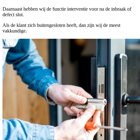
Daarnaast hebben wij de functie interventie voor na de inbraak of
defect slot.
Als de klant zich buitengesloten heeft, dan zijn wij de meest
vakkundige.