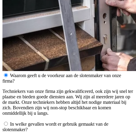
Waarom geeft u de voorkeur aan de slotenmaker van onze
firma?
Techniekers van onze firma zijn gekwalificeerd, ook zijn wij snel ter
plaatse en bieden goede diensten aan. Wij zijn al meerdere jaren op
de markt. Onze techniekers hebben altijd het nodige materiaal bij
zich. Bovendien zijn wij non-stop beschikbaar en komen
onmiddellijk bij u langs.
In welke gevallen wordt er gebruik gemaakt van de
slotenmaker?