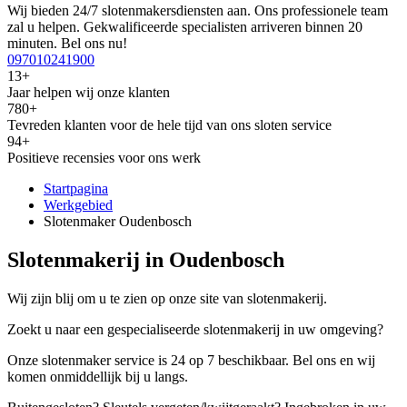
Wij bieden 24/7 slotenmakersdiensten aan. Ons professionele team
zal u helpen. Gekwalificeerde specialisten arriveren binnen 20
minuten. Bel ons nu!
097010241900
13+
Jaar helpen wij onze klanten
780+
Tevreden klanten voor de hele tijd van ons sloten service
94+
Positieve recensies voor ons werk
Startpagina
Werkgebied
Slotenmaker Oudenbosch
Slotenmakerij in Oudenbosch
Wij zijn blij om u te zien op onze site van slotenmakerij.
Zoekt u naar een gespecialiseerde slotenmakerij in uw omgeving?
Onze slotenmaker service is 24 op 7 beschikbaar. Bel ons en wij
komen onmiddellijk bij u langs.