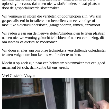
oplossing hiervoor, dat u een nieuw slot/cilinderslot laat plaatsen
door de gespecialiseerde slotenmaker.
Wij vernieuwen sloten die versleten of doorgelopen zijn. Wij zijn
gespecialiseerd in installeren en herstellen van eenvoudige of
moeilijke sloten/cilindersloten, garagepoorten, ramen, enzovoort.
Wij raden u aan om de nieuwe sloten/cilindersloten te laten plaatsen
na een nieuwe woning gekocht te hebben of na een verhuizing, dit
om inbraak of diefstal te voorkomen.
Wij doen er alles aan om onze techniekers verschillende opleidingen
te laten volgen om hun kennis wat breder te maken.
Mocht u op zoek zijn naar een bekwaam slotenmaker met een goed
materiaal bij zich, dan kunt u bij ons terecht.
Veel Gestelde Vragen