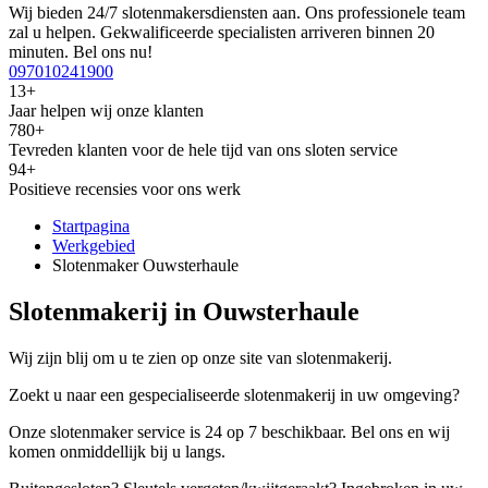
Wij bieden 24/7 slotenmakersdiensten aan. Ons professionele team
zal u helpen. Gekwalificeerde specialisten arriveren binnen 20
minuten. Bel ons nu!
097010241900
13+
Jaar helpen wij onze klanten
780+
Tevreden klanten voor de hele tijd van ons sloten service
94+
Positieve recensies voor ons werk
Startpagina
Werkgebied
Slotenmaker Ouwsterhaule
Slotenmakerij in Ouwsterhaule
Wij zijn blij om u te zien op onze site van slotenmakerij.
Zoekt u naar een gespecialiseerde slotenmakerij in uw omgeving?
Onze slotenmaker service is 24 op 7 beschikbaar. Bel ons en wij
komen onmiddellijk bij u langs.