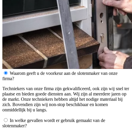
Waarom geeft u de voorkeur aan de slotenmaker van onze
firma?
Techniekers van onze firma zijn gekwalificeerd, ook zijn wij snel ter
plaatse en bieden goede diensten aan. Wij zijn al meerdere jaren op
de markt. Onze techniekers hebben altijd het nodige materiaal bij
zich. Bovendien zijn wij non-stop beschikbaar en komen
onmiddellijk bij u langs.
In welke gevallen wordt er gebruik gemaakt van de
slotenmaker?