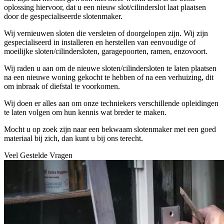
oplossing hiervoor, dat u een nieuw slot/cilinderslot laat plaatsen
door de gespecialiseerde slotenmaker.
Wij vernieuwen sloten die versleten of doorgelopen zijn. Wij zijn
gespecialiseerd in installeren en herstellen van eenvoudige of
moeilijke sloten/cilindersloten, garagepoorten, ramen, enzovoort.
Wij raden u aan om de nieuwe sloten/cilindersloten te laten plaatsen
na een nieuwe woning gekocht te hebben of na een verhuizing, dit
om inbraak of diefstal te voorkomen.
Wij doen er alles aan om onze techniekers verschillende opleidingen
te laten volgen om hun kennis wat breder te maken.
Mocht u op zoek zijn naar een bekwaam slotenmaker met een goed
materiaal bij zich, dan kunt u bij ons terecht.
Veel Gestelde Vragen