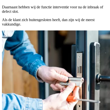
Daarnaast hebben wij de functie interventie voor na de inbraak of
defect slot.
Als de klant zich buitengesloten heeft, dan zijn wij de meest
vakkundige.