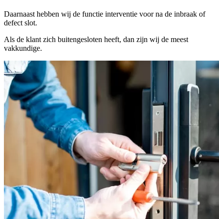
Daarnaast hebben wij de functie interventie voor na de inbraak of
defect slot.
Als de klant zich buitengesloten heeft, dan zijn wij de meest
vakkundige.