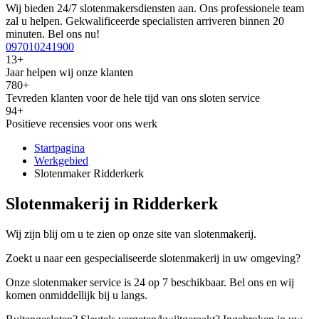
Wij bieden 24/7 slotenmakersdiensten aan. Ons professionele team
zal u helpen. Gekwalificeerde specialisten arriveren binnen 20
minuten. Bel ons nu!
097010241900
13+
Jaar helpen wij onze klanten
780+
Tevreden klanten voor de hele tijd van ons sloten service
94+
Positieve recensies voor ons werk
Startpagina
Werkgebied
Slotenmaker Ridderkerk
Slotenmakerij in Ridderkerk
Wij zijn blij om u te zien op onze site van slotenmakerij.
Zoekt u naar een gespecialiseerde slotenmakerij in uw omgeving?
Onze slotenmaker service is 24 op 7 beschikbaar. Bel ons en wij
komen onmiddellijk bij u langs.