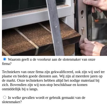
Waarom geeft u de voorkeur aan de slotenmaker van onze
firma?
Techniekers van onze firma zijn gekwalificeerd, ook zijn wij snel ter
plaatse en bieden goede diensten aan. Wij zijn al meerdere jaren op
de markt. Onze techniekers hebben altijd het nodige materiaal bij
zich. Bovendien zijn wij non-stop beschikbaar en komen
onmiddellijk bij u langs.
In welke gevallen wordt er gebruik gemaakt van de
slotenmaker?