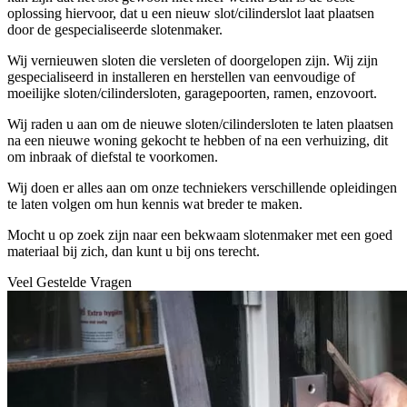
oplossing hiervoor, dat u een nieuw slot/cilinderslot laat plaatsen
door de gespecialiseerde slotenmaker.
Wij vernieuwen sloten die versleten of doorgelopen zijn. Wij zijn
gespecialiseerd in installeren en herstellen van eenvoudige of
moeilijke sloten/cilindersloten, garagepoorten, ramen, enzovoort.
Wij raden u aan om de nieuwe sloten/cilindersloten te laten plaatsen
na een nieuwe woning gekocht te hebben of na een verhuizing, dit
om inbraak of diefstal te voorkomen.
Wij doen er alles aan om onze techniekers verschillende opleidingen
te laten volgen om hun kennis wat breder te maken.
Mocht u op zoek zijn naar een bekwaam slotenmaker met een goed
materiaal bij zich, dan kunt u bij ons terecht.
Veel Gestelde Vragen