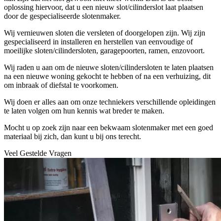
oplossing hiervoor, dat u een nieuw slot/cilinderslot laat plaatsen
door de gespecialiseerde slotenmaker.
Wij vernieuwen sloten die versleten of doorgelopen zijn. Wij zijn
gespecialiseerd in installeren en herstellen van eenvoudige of
moeilijke sloten/cilindersloten, garagepoorten, ramen, enzovoort.
Wij raden u aan om de nieuwe sloten/cilindersloten te laten plaatsen
na een nieuwe woning gekocht te hebben of na een verhuizing, dit
om inbraak of diefstal te voorkomen.
Wij doen er alles aan om onze techniekers verschillende opleidingen
te laten volgen om hun kennis wat breder te maken.
Mocht u op zoek zijn naar een bekwaam slotenmaker met een goed
materiaal bij zich, dan kunt u bij ons terecht.
Veel Gestelde Vragen