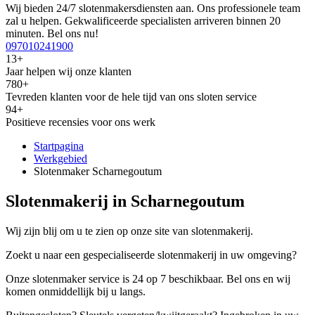
Wij bieden 24/7 slotenmakersdiensten aan. Ons professionele team
zal u helpen. Gekwalificeerde specialisten arriveren binnen 20
minuten. Bel ons nu!
097010241900
13+
Jaar helpen wij onze klanten
780+
Tevreden klanten voor de hele tijd van ons sloten service
94+
Positieve recensies voor ons werk
Startpagina
Werkgebied
Slotenmaker Scharnegoutum
Slotenmakerij in Scharnegoutum
Wij zijn blij om u te zien op onze site van slotenmakerij.
Zoekt u naar een gespecialiseerde slotenmakerij in uw omgeving?
Onze slotenmaker service is 24 op 7 beschikbaar. Bel ons en wij
komen onmiddellijk bij u langs.