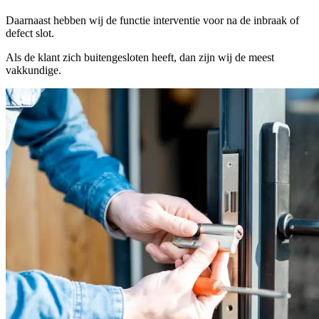
Daarnaast hebben wij de functie interventie voor na de inbraak of
defect slot.
Als de klant zich buitengesloten heeft, dan zijn wij de meest
vakkundige.