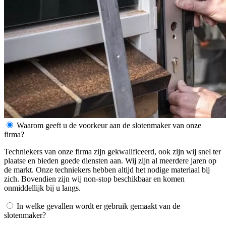
Waarom geeft u de voorkeur aan de slotenmaker van onze
firma?
Techniekers van onze firma zijn gekwalificeerd, ook zijn wij snel ter
plaatse en bieden goede diensten aan. Wij zijn al meerdere jaren op
de markt. Onze techniekers hebben altijd het nodige materiaal bij
zich. Bovendien zijn wij non-stop beschikbaar en komen
onmiddellijk bij u langs.
In welke gevallen wordt er gebruik gemaakt van de
slotenmaker?