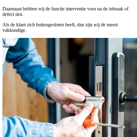
Daarnaast hebben wij de functie interventie voor na de inbraak of
defect slot.
Als de klant zich buitengesloten heeft, dan zijn wij de meest
vakkundige.