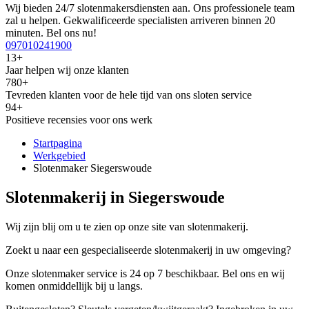
Wij bieden 24/7 slotenmakersdiensten aan. Ons professionele team
zal u helpen. Gekwalificeerde specialisten arriveren binnen 20
minuten. Bel ons nu!
097010241900
13+
Jaar helpen wij onze klanten
780+
Tevreden klanten voor de hele tijd van ons sloten service
94+
Positieve recensies voor ons werk
Startpagina
Werkgebied
Slotenmaker Siegerswoude
Slotenmakerij in Siegerswoude
Wij zijn blij om u te zien op onze site van slotenmakerij.
Zoekt u naar een gespecialiseerde slotenmakerij in uw omgeving?
Onze slotenmaker service is 24 op 7 beschikbaar. Bel ons en wij
komen onmiddellijk bij u langs.