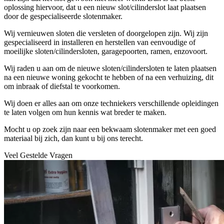
oplossing hiervoor, dat u een nieuw slot/cilinderslot laat plaatsen
door de gespecialiseerde slotenmaker.
Wij vernieuwen sloten die versleten of doorgelopen zijn. Wij zijn
gespecialiseerd in installeren en herstellen van eenvoudige of
moeilijke sloten/cilindersloten, garagepoorten, ramen, enzovoort.
Wij raden u aan om de nieuwe sloten/cilindersloten te laten plaatsen
na een nieuwe woning gekocht te hebben of na een verhuizing, dit
om inbraak of diefstal te voorkomen.
Wij doen er alles aan om onze techniekers verschillende opleidingen
te laten volgen om hun kennis wat breder te maken.
Mocht u op zoek zijn naar een bekwaam slotenmaker met een goed
materiaal bij zich, dan kunt u bij ons terecht.
Veel Gestelde Vragen