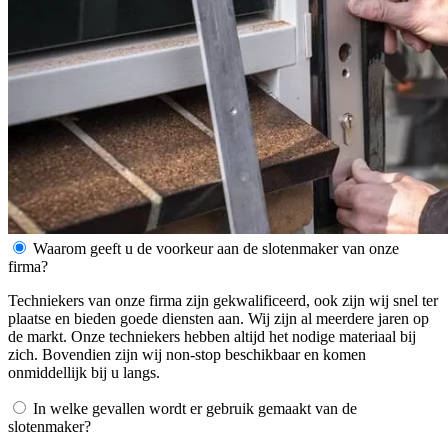
Waarom geeft u de voorkeur aan de slotenmaker van onze
firma?
Techniekers van onze firma zijn gekwalificeerd, ook zijn wij snel ter
plaatse en bieden goede diensten aan. Wij zijn al meerdere jaren op
de markt. Onze techniekers hebben altijd het nodige materiaal bij
zich. Bovendien zijn wij non-stop beschikbaar en komen
onmiddellijk bij u langs.
In welke gevallen wordt er gebruik gemaakt van de
slotenmaker?