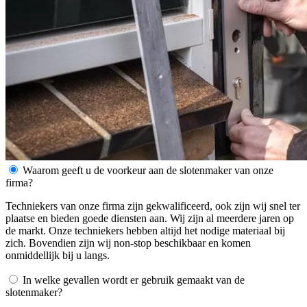
Waarom geeft u de voorkeur aan de slotenmaker van onze
firma?
Techniekers van onze firma zijn gekwalificeerd, ook zijn wij snel ter
plaatse en bieden goede diensten aan. Wij zijn al meerdere jaren op
de markt. Onze techniekers hebben altijd het nodige materiaal bij
zich. Bovendien zijn wij non-stop beschikbaar en komen
onmiddellijk bij u langs.
In welke gevallen wordt er gebruik gemaakt van de
slotenmaker?