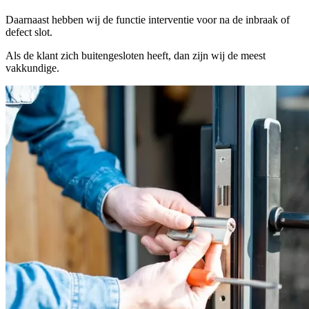
Daarnaast hebben wij de functie interventie voor na de inbraak of
defect slot.
Als de klant zich buitengesloten heeft, dan zijn wij de meest
vakkundige.