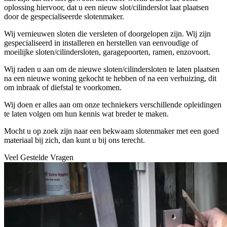
oplossing hiervoor, dat u een nieuw slot/cilinderslot laat plaatsen
door de gespecialiseerde slotenmaker.
Wij vernieuwen sloten die versleten of doorgelopen zijn. Wij zijn
gespecialiseerd in installeren en herstellen van eenvoudige of
moeilijke sloten/cilindersloten, garagepoorten, ramen, enzovoort.
Wij raden u aan om de nieuwe sloten/cilindersloten te laten plaatsen
na een nieuwe woning gekocht te hebben of na een verhuizing, dit
om inbraak of diefstal te voorkomen.
Wij doen er alles aan om onze techniekers verschillende opleidingen
te laten volgen om hun kennis wat breder te maken.
Mocht u op zoek zijn naar een bekwaam slotenmaker met een goed
materiaal bij zich, dan kunt u bij ons terecht.
Veel Gestelde Vragen