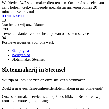
Wij bieden 24/7 slotenmakersdiensten aan. Ons professionele team
zal u helpen. Gekwalificeerde specialisten arriveren binnen 20
minuten. Bel ons nu!
097010241900
13+
Jaar helpen wij onze klanten
780+
Tevreden klanten voor de hele tijd van ons sloten service
94+
Positieve recensies voor ons werk
Startpagina
Werkgebied
Slotenmaker Steensel
Slotenmakerij in Steensel
Wij zijn blij om u te zien op onze site van slotenmakerij.
Zoekt u naar een gespecialiseerde slotenmakerij in uw omgeving?
Onze slotenmaker service is 24 op 7 beschikbaar. Bel ons en wij
komen onmiddellijk bij u langs.