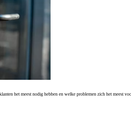
 klanten het meest nodig hebben en welke problemen zich het meest vo