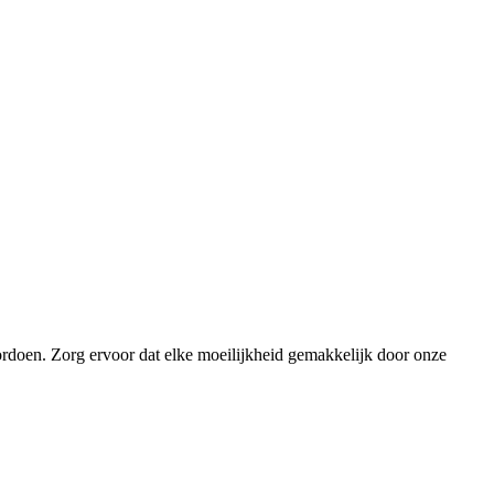
ordoen. Zorg ervoor dat elke moeilijkheid gemakkelijk door onze