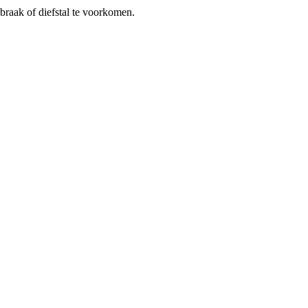
braak of diefstal te voorkomen.