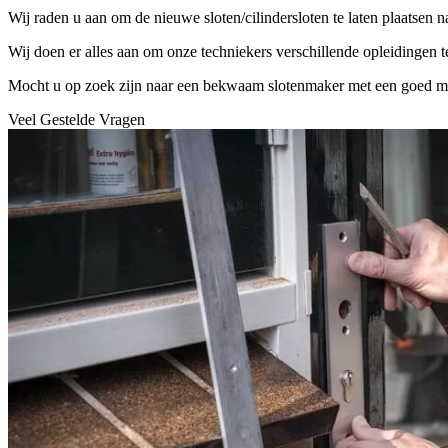
Wij raden u aan om de nieuwe sloten/cilindersloten te laten plaatsen 
Wij doen er alles aan om onze techniekers verschillende opleidingen 
Mocht u op zoek zijn naar een bekwaam slotenmaker met een goed mater
Veel Gestelde Vragen