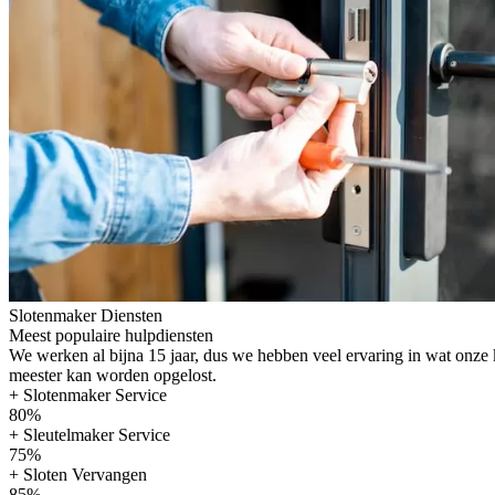
Slotenmaker Diensten
Meest populaire hulpdiensten
We werken al bijna 15 jaar, dus we hebben veel ervaring in wat onze
meester kan worden opgelost.
+ Slotenmaker Service
80%
+ Sleutelmaker Service
75%
+ Sloten Vervangen
85%