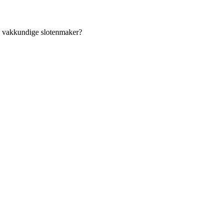
an vakkundige slotenmaker?