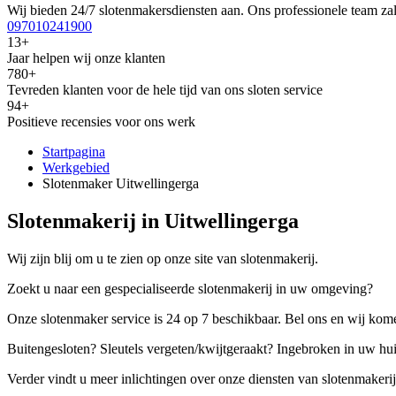
Wij bieden 24/7 slotenmakersdiensten aan. Ons professionele team zal
097010241900
13+
Jaar helpen wij onze klanten
780+
Tevreden klanten voor de hele tijd van ons sloten service
94+
Positieve recensies voor ons werk
Startpagina
Werkgebied
Slotenmaker Uitwellingerga
Slotenmakerij in Uitwellingerga
Wij zijn blij om u te zien op onze site van slotenmakerij.
Zoekt u naar een gespecialiseerde slotenmakerij in uw omgeving?
Onze slotenmaker service is 24 op 7 beschikbaar. Bel ons en wij kome
Buitengesloten? Sleutels vergeten/kwijtgeraakt? Ingebroken in uw hu
Verder vindt u meer inlichtingen over onze diensten van slotenmakerij,