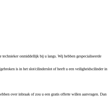
technieker onmiddellijk bij u langs. Wij hebben gespecialiseerde
broken is in het slot/cilinderslot of heeft u een veiligheidscilinder in
ebben over inbraak of zou u een gratis offerte willen aanvragen. Dan