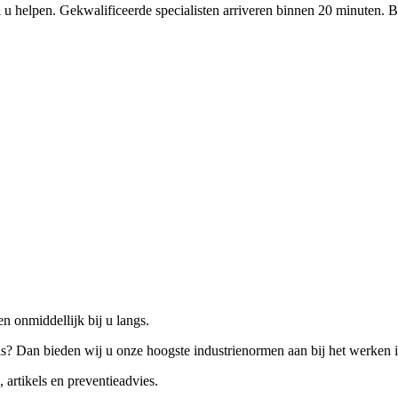
 u helpen. Gekwalificeerde specialisten arriveren binnen 20 minuten. B
n onmiddellijk bij u langs.
is? Dan bieden wij u onze hoogste industrienormen aan bij het werken 
 artikels en preventieadvies.