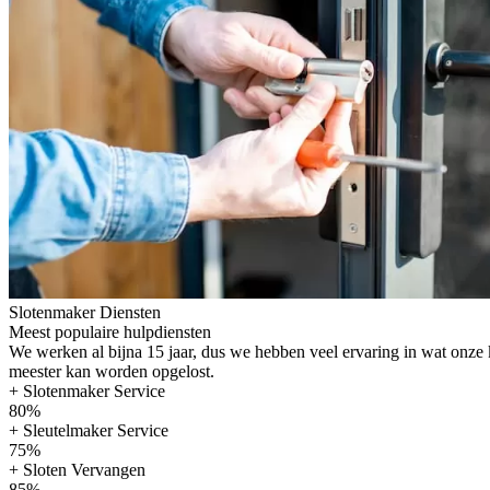
Slotenmaker Diensten
Meest populaire hulpdiensten
We werken al bijna 15 jaar, dus we hebben veel ervaring in wat onze
meester kan worden opgelost.
+ Slotenmaker Service
80%
+ Sleutelmaker Service
75%
+ Sloten Vervangen
85%