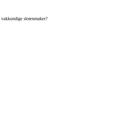
an vakkundige slotenmaker?