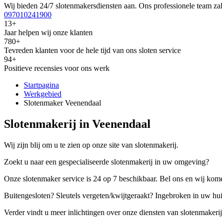
Wij bieden 24/7 slotenmakersdiensten aan. Ons professionele team zal
097010241900
13+
Jaar helpen wij onze klanten
780+
Tevreden klanten voor de hele tijd van ons sloten service
94+
Positieve recensies voor ons werk
Startpagina
Werkgebied
Slotenmaker Veenendaal
Slotenmakerij in Veenendaal
Wij zijn blij om u te zien op onze site van slotenmakerij.
Zoekt u naar een gespecialiseerde slotenmakerij in uw omgeving?
Onze slotenmaker service is 24 op 7 beschikbaar. Bel ons en wij kome
Buitengesloten? Sleutels vergeten/kwijtgeraakt? Ingebroken in uw hu
Verder vindt u meer inlichtingen over onze diensten van slotenmakerij,