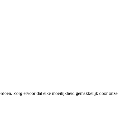
ordoen. Zorg ervoor dat elke moeilijkheid gemakkelijk door onze