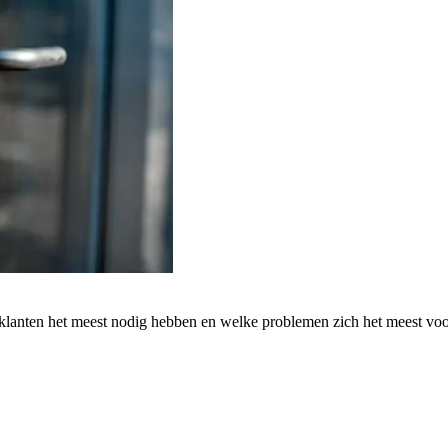
 klanten het meest nodig hebben en welke problemen zich het meest vo