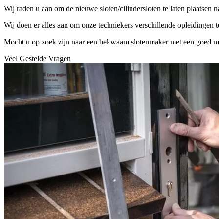
Wij raden u aan om de nieuwe sloten/cilindersloten te laten plaatsen 
Wij doen er alles aan om onze techniekers verschillende opleidingen 
Mocht u op zoek zijn naar een bekwaam slotenmaker met een goed mater
Veel Gestelde Vragen