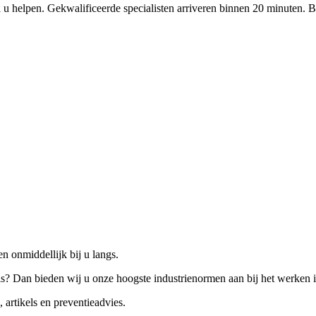
 u helpen. Gekwalificeerde specialisten arriveren binnen 20 minuten. B
n onmiddellijk bij u langs.
is? Dan bieden wij u onze hoogste industrienormen aan bij het werken 
 artikels en preventieadvies.