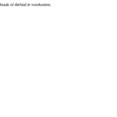
braak of diefstal te voorkomen.