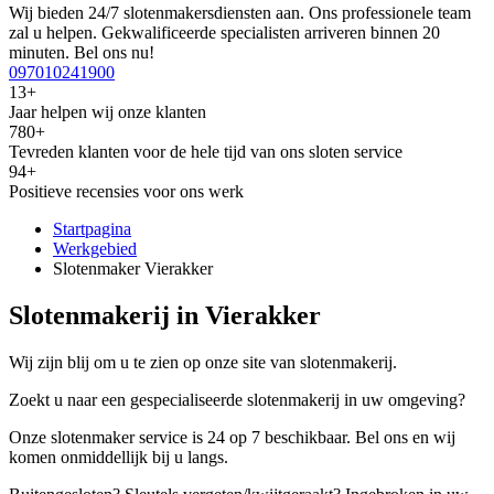
Wij bieden 24/7 slotenmakersdiensten aan. Ons professionele team
zal u helpen. Gekwalificeerde specialisten arriveren binnen 20
minuten. Bel ons nu!
097010241900
13+
Jaar helpen wij onze klanten
780+
Tevreden klanten voor de hele tijd van ons sloten service
94+
Positieve recensies voor ons werk
Startpagina
Werkgebied
Slotenmaker Vierakker
Slotenmakerij in Vierakker
Wij zijn blij om u te zien op onze site van slotenmakerij.
Zoekt u naar een gespecialiseerde slotenmakerij in uw omgeving?
Onze slotenmaker service is 24 op 7 beschikbaar. Bel ons en wij
komen onmiddellijk bij u langs.