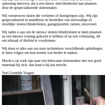
oplossing hiervoor, dat u een nieuw slot/cilinderslot laat plaatsen
door de gespecialiseerde slotenmaker.
Wij vernieuwen sloten die versleten of doorgelopen zijn. Wij zijn
gespecialiseerd in installeren en herstellen van eenvoudige of
moeilijke sloten/cilindersloten, garagepoorten, ramen, enzovoort.
Wij raden u aan om de nieuwe sloten/cilindersloten te laten plaatsen
na een nieuwe woning gekocht te hebben of na een verhuizing, dit
om inbraak of diefstal te voorkomen.
Wij doen er alles aan om onze techniekers verschillende opleidingen
te laten volgen om hun kennis wat breder te maken.
Mocht u op zoek zijn naar een bekwaam slotenmaker met een goed
materiaal bij zich, dan kunt u bij ons terecht.
Veel Gestelde Vragen