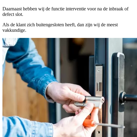
Daarnaast hebben wij de functie interventie voor na de inbraak of
defect slot.
Als de klant zich buitengesloten heeft, dan zijn wij de meest
vakkundige.