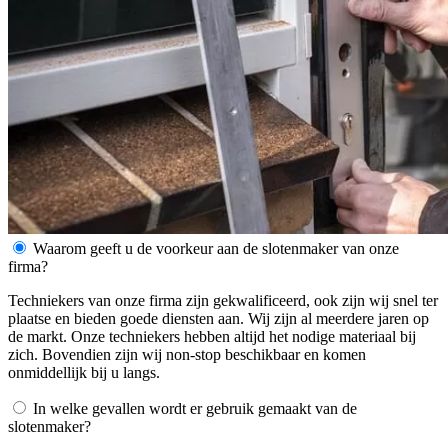
Waarom geeft u de voorkeur aan de slotenmaker van onze
firma?
Techniekers van onze firma zijn gekwalificeerd, ook zijn wij snel ter
plaatse en bieden goede diensten aan. Wij zijn al meerdere jaren op
de markt. Onze techniekers hebben altijd het nodige materiaal bij
zich. Bovendien zijn wij non-stop beschikbaar en komen
onmiddellijk bij u langs.
In welke gevallen wordt er gebruik gemaakt van de
slotenmaker?