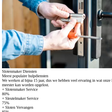
Slotenmaker Diensten
Meest populaire hulpdiensten
We werken al bijna 15 jaar, dus we hebben veel ervaring in wat onze
meester kan worden opgelost.
+ Slotenmaker Service
80%
+ Sleutelmaker Service
75%
+ Sloten Vervangen
85%