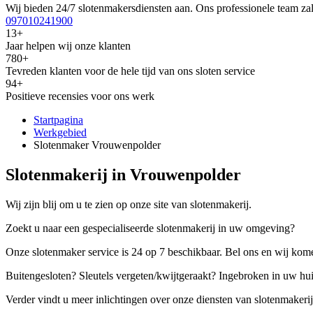
Wij bieden 24/7 slotenmakersdiensten aan. Ons professionele team zal
097010241900
13+
Jaar helpen wij onze klanten
780+
Tevreden klanten voor de hele tijd van ons sloten service
94+
Positieve recensies voor ons werk
Startpagina
Werkgebied
Slotenmaker Vrouwenpolder
Slotenmakerij in Vrouwenpolder
Wij zijn blij om u te zien op onze site van slotenmakerij.
Zoekt u naar een gespecialiseerde slotenmakerij in uw omgeving?
Onze slotenmaker service is 24 op 7 beschikbaar. Bel ons en wij kome
Buitengesloten? Sleutels vergeten/kwijtgeraakt? Ingebroken in uw hu
Verder vindt u meer inlichtingen over onze diensten van slotenmakerij,