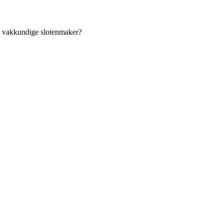
an vakkundige slotenmaker?