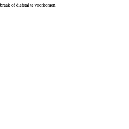
braak of diefstal te voorkomen.