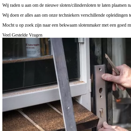
Wij raden u aan om de nieuwe sloten/cilindersloten te laten plaatsen 
Wij doen er alles aan om onze techniekers verschillende opleidingen 
Mocht u op zoek zijn naar een bekwaam slotenmaker met een goed mater
Veel Gestelde Vragen