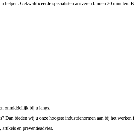
 u helpen. Gekwalificeerde specialisten arriveren binnen 20 minuten. B
n onmiddellijk bij u langs.
is? Dan bieden wij u onze hoogste industrienormen aan bij het werken 
 artikels en preventieadvies.