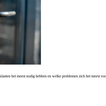
 klanten het meest nodig hebben en welke problemen zich het meest vo