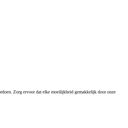
ordoen. Zorg ervoor dat elke moeilijkheid gemakkelijk door onze