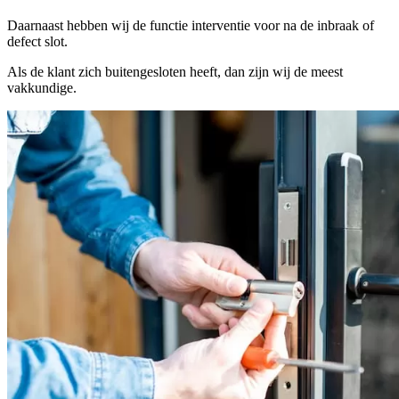
Daarnaast hebben wij de functie interventie voor na de inbraak of
defect slot.
Als de klant zich buitengesloten heeft, dan zijn wij de meest
vakkundige.