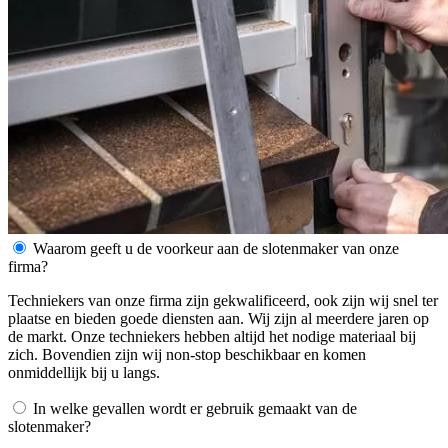
Waarom geeft u de voorkeur aan de slotenmaker van onze
firma?
Techniekers van onze firma zijn gekwalificeerd, ook zijn wij snel ter
plaatse en bieden goede diensten aan. Wij zijn al meerdere jaren op
de markt. Onze techniekers hebben altijd het nodige materiaal bij
zich. Bovendien zijn wij non-stop beschikbaar en komen
onmiddellijk bij u langs.
In welke gevallen wordt er gebruik gemaakt van de
slotenmaker?