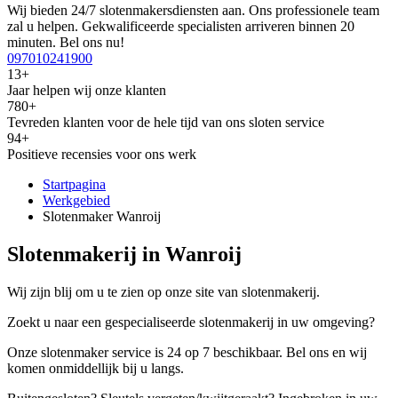
Wij bieden 24/7 slotenmakersdiensten aan. Ons professionele team
zal u helpen. Gekwalificeerde specialisten arriveren binnen 20
minuten. Bel ons nu!
097010241900
13+
Jaar helpen wij onze klanten
780+
Tevreden klanten voor de hele tijd van ons sloten service
94+
Positieve recensies voor ons werk
Startpagina
Werkgebied
Slotenmaker Wanroij
Slotenmakerij in Wanroij
Wij zijn blij om u te zien op onze site van slotenmakerij.
Zoekt u naar een gespecialiseerde slotenmakerij in uw omgeving?
Onze slotenmaker service is 24 op 7 beschikbaar. Bel ons en wij
komen onmiddellijk bij u langs.