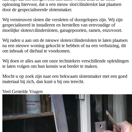
oplossing hiervoor, dat u een nieuw slot/cilinderslot laat plaatsen
door de gespecialiseerde slotenmaker.
Wij vernieuwen sloten die versleten of doorgelopen zijn. Wij zijn
gespecialiseerd in installeren en herstellen van eenvoudige of
moeilijke sloten/cilindersloten, garagepoorten, ramen, enzovoort.
Wij raden u aan om de nieuwe sloten/cilindersloten te laten plaatsen
na een nieuwe woning gekocht te hebben of na een verhuizing, dit
om inbraak of diefstal te voorkomen.
Wij doen er alles aan om onze techniekers verschillende opleidingen
te laten volgen om hun kennis wat breder te maken.
Mocht u op zoek zijn naar een bekwaam slotenmaker met een goed
materiaal bij zich, dan kunt u bij ons terecht.
Veel Gestelde Vragen