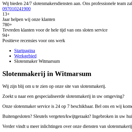
Wij bieden 24/7 slotenmakersdiensten aan. Ons professionele team zal
097010241900
13+
Jaar helpen wij onze klanten
780+
Tevreden klanten voor de hele tijd van ons sloten service
94+
Positieve recensies voor ons werk
Startpagina
Werkgebied
Slotenmaker Witmarsum
Slotenmakerij in Witmarsum
Wij zijn blij om u te zien op onze site van slotenmakerij.
Zoekt u naar een gespecialiseerde slotenmakerij in uw omgeving?
Onze slotenmaker service is 24 op 7 beschikbaar. Bel ons en wij kome
Buitengesloten? Sleutels vergeten/kwijtgeraakt? Ingebroken in uw hu
Verder vindt u meer inlichtingen over onze diensten van slotenmakerij,