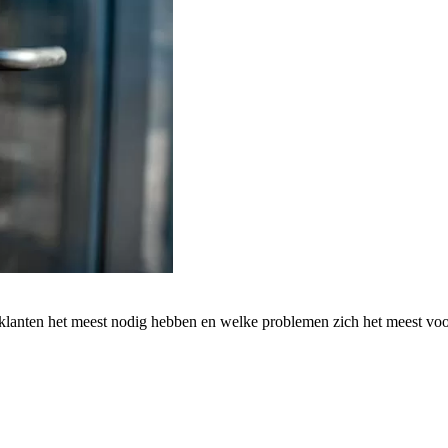
 klanten het meest nodig hebben en welke problemen zich het meest vo