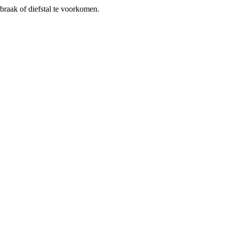
braak of diefstal te voorkomen.