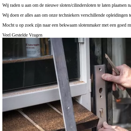
Wij raden u aan om de nieuwe sloten/cilindersloten te laten plaatsen 
Wij doen er alles aan om onze techniekers verschillende opleidingen 
Mocht u op zoek zijn naar een bekwaam slotenmaker met een goed mater
Veel Gestelde Vragen