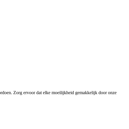
ordoen. Zorg ervoor dat elke moeilijkheid gemakkelijk door onze