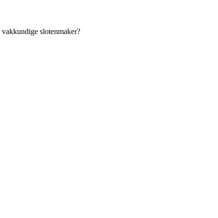
an vakkundige slotenmaker?