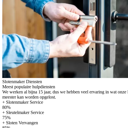
Slotenmaker Diensten
Meest populaire hulpdiensten
We werken al bijna 15 jaar, dus we hebben veel ervaring in wat onze
meester kan worden opgelost.
+ Slotenmaker Service
80%
+ Sleutelmaker Service
75%
+ Sloten Vervangen
85%