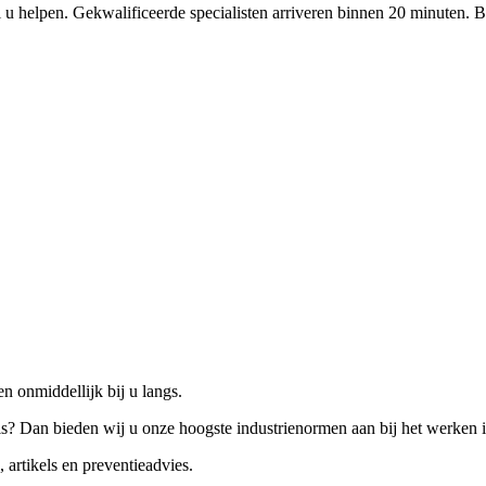
 u helpen. Gekwalificeerde specialisten arriveren binnen 20 minuten. B
n onmiddellijk bij u langs.
is? Dan bieden wij u onze hoogste industrienormen aan bij het werken 
 artikels en preventieadvies.