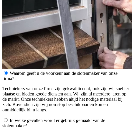
Waarom geeft u de voorkeur aan de slotenmaker van onze
firma?
Techniekers van onze firma zijn gekwalificeerd, ook zijn wij snel ter
plaatse en bieden goede diensten aan. Wij zijn al meerdere jaren op
de markt. Onze techniekers hebben altijd het nodige materiaal bij
zich. Bovendien zijn wij non-stop beschikbaar en komen
onmiddellijk bij u langs.
In welke gevallen wordt er gebruik gemaakt van de
slotenmaker?