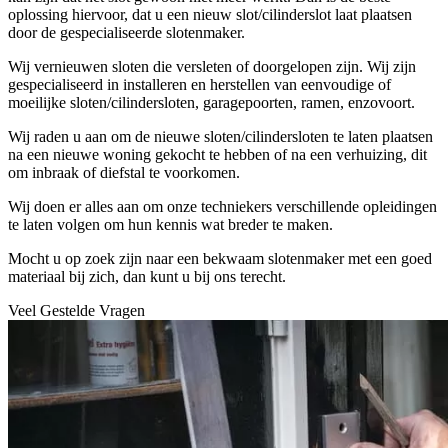
oplossing hiervoor, dat u een nieuw slot/cilinderslot laat plaatsen
door de gespecialiseerde slotenmaker.
Wij vernieuwen sloten die versleten of doorgelopen zijn. Wij zijn
gespecialiseerd in installeren en herstellen van eenvoudige of
moeilijke sloten/cilindersloten, garagepoorten, ramen, enzovoort.
Wij raden u aan om de nieuwe sloten/cilindersloten te laten plaatsen
na een nieuwe woning gekocht te hebben of na een verhuizing, dit
om inbraak of diefstal te voorkomen.
Wij doen er alles aan om onze techniekers verschillende opleidingen
te laten volgen om hun kennis wat breder te maken.
Mocht u op zoek zijn naar een bekwaam slotenmaker met een goed
materiaal bij zich, dan kunt u bij ons terecht.
Veel Gestelde Vragen