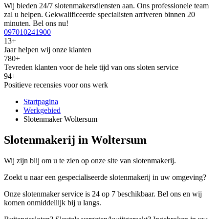
Wij bieden 24/7 slotenmakersdiensten aan. Ons professionele team
zal u helpen. Gekwalificeerde specialisten arriveren binnen 20
minuten. Bel ons nu!
097010241900
13+
Jaar helpen wij onze klanten
780+
Tevreden klanten voor de hele tijd van ons sloten service
94+
Positieve recensies voor ons werk
Startpagina
Werkgebied
Slotenmaker Woltersum
Slotenmakerij in Woltersum
Wij zijn blij om u te zien op onze site van slotenmakerij.
Zoekt u naar een gespecialiseerde slotenmakerij in uw omgeving?
Onze slotenmaker service is 24 op 7 beschikbaar. Bel ons en wij
komen onmiddellijk bij u langs.