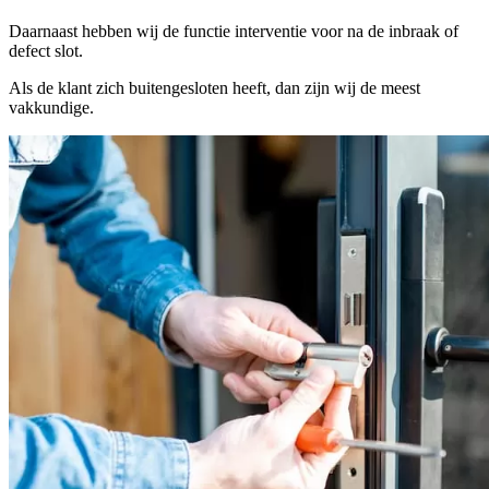
Daarnaast hebben wij de functie interventie voor na de inbraak of
defect slot.
Als de klant zich buitengesloten heeft, dan zijn wij de meest
vakkundige.