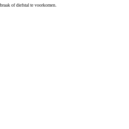
braak of diefstal te voorkomen.