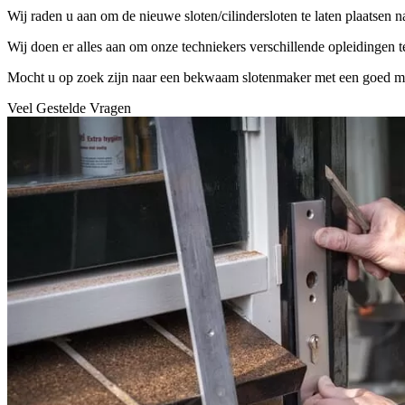
Wij raden u aan om de nieuwe sloten/cilindersloten te laten plaatsen 
Wij doen er alles aan om onze techniekers verschillende opleidingen 
Mocht u op zoek zijn naar een bekwaam slotenmaker met een goed mater
Veel Gestelde Vragen