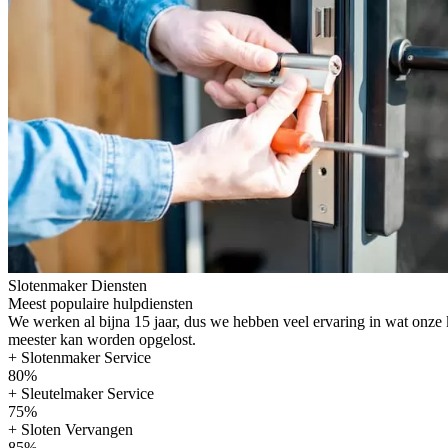
Slotenmaker Diensten
Meest populaire hulpdiensten
We werken al bijna 15 jaar, dus we hebben veel ervaring in wat onze
meester kan worden opgelost.
+ Slotenmaker Service
80%
+ Sleutelmaker Service
75%
+ Sloten Vervangen
85%