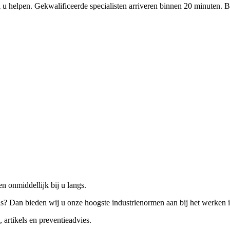
 u helpen. Gekwalificeerde specialisten arriveren binnen 20 minuten. B
n onmiddellijk bij u langs.
is? Dan bieden wij u onze hoogste industrienormen aan bij het werken 
 artikels en preventieadvies.