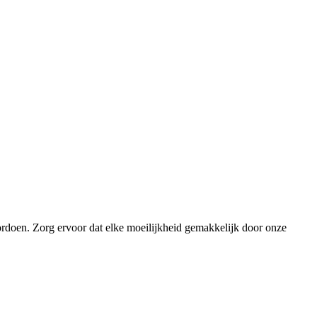
ordoen. Zorg ervoor dat elke moeilijkheid gemakkelijk door onze