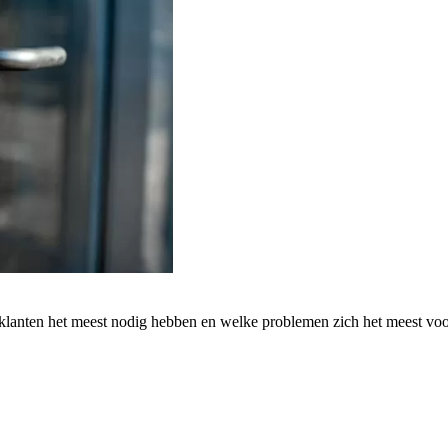
 klanten het meest nodig hebben en welke problemen zich het meest vo