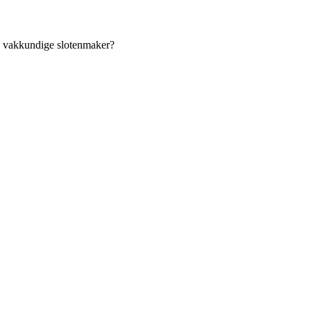
an vakkundige slotenmaker?