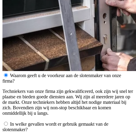
Waarom geeft u de voorkeur aan de slotenmaker van onze
firma?
Techniekers van onze firma zijn gekwalificeerd, ook zijn wij snel ter
plaatse en bieden goede diensten aan. Wij zijn al meerdere jaren op
de markt. Onze techniekers hebben altijd het nodige materiaal bij
zich. Bovendien zijn wij non-stop beschikbaar en komen
onmiddellijk bij u langs.
In welke gevallen wordt er gebruik gemaakt van de
slotenmaker?