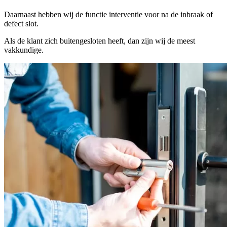
Daarnaast hebben wij de functie interventie voor na de inbraak of
defect slot.
Als de klant zich buitengesloten heeft, dan zijn wij de meest
vakkundige.