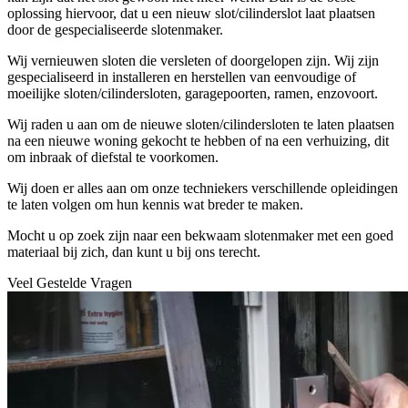
oplossing hiervoor, dat u een nieuw slot/cilinderslot laat plaatsen
door de gespecialiseerde slotenmaker.
Wij vernieuwen sloten die versleten of doorgelopen zijn. Wij zijn
gespecialiseerd in installeren en herstellen van eenvoudige of
moeilijke sloten/cilindersloten, garagepoorten, ramen, enzovoort.
Wij raden u aan om de nieuwe sloten/cilindersloten te laten plaatsen
na een nieuwe woning gekocht te hebben of na een verhuizing, dit
om inbraak of diefstal te voorkomen.
Wij doen er alles aan om onze techniekers verschillende opleidingen
te laten volgen om hun kennis wat breder te maken.
Mocht u op zoek zijn naar een bekwaam slotenmaker met een goed
materiaal bij zich, dan kunt u bij ons terecht.
Veel Gestelde Vragen