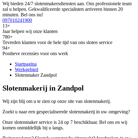
Wij bieden 24/7 slotenmakersdiensten aan. Ons professionele team
zal u helpen. Gekwalificeerde specialisten arriveren binnen 20
minuten. Bel ons nu!
097010241900
13+
Jaar helpen wij onze klanten
780+
Tevreden klanten voor de hele tijd van ons sloten service
94+
Positieve recensies voor ons werk
Startpagina
Werkgebied
Slotenmaker Zandpol
Slotenmakerij in Zandpol
Wij zijn blij om u te zien op onze site van slotenmakerij.
Zoekt u naar een gespecialiseerde slotenmakerij in uw omgeving?
Onze slotenmaker service is 24 op 7 beschikbaar. Bel ons en wij
komen onmiddellijk bij u langs.