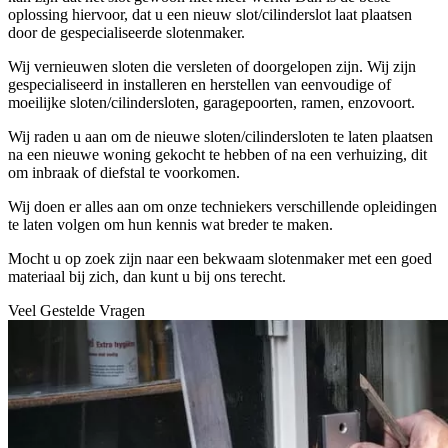
oplossing hiervoor, dat u een nieuw slot/cilinderslot laat plaatsen
door de gespecialiseerde slotenmaker.
Wij vernieuwen sloten die versleten of doorgelopen zijn. Wij zijn
gespecialiseerd in installeren en herstellen van eenvoudige of
moeilijke sloten/cilindersloten, garagepoorten, ramen, enzovoort.
Wij raden u aan om de nieuwe sloten/cilindersloten te laten plaatsen
na een nieuwe woning gekocht te hebben of na een verhuizing, dit
om inbraak of diefstal te voorkomen.
Wij doen er alles aan om onze techniekers verschillende opleidingen
te laten volgen om hun kennis wat breder te maken.
Mocht u op zoek zijn naar een bekwaam slotenmaker met een goed
materiaal bij zich, dan kunt u bij ons terecht.
Veel Gestelde Vragen