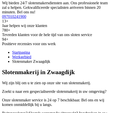
Wij bieden 24/7 slotenmakersdiensten aan. Ons professionele team
zal u helpen. Gekwalificeerde specialisten arriveren binnen 20
minuten. Bel ons nu!
097010241900
13+
Jaar helpen wij onze klanten
780+
Tevreden klanten voor de hele tijd van ons sloten service
94+
Positieve recensies voor ons werk
Startpagina
Werkgebied
Slotenmaker Zwaagdijk
Slotenmakerij in Zwaagdijk
Wij zijn blij om u te zien op onze site van slotenmakerij.
Zoekt u naar een gespecialiseerde slotenmakerij in uw omgeving?
Onze slotenmaker service is 24 op 7 beschikbaar. Bel ons en wij
komen onmiddellijk bij u langs.