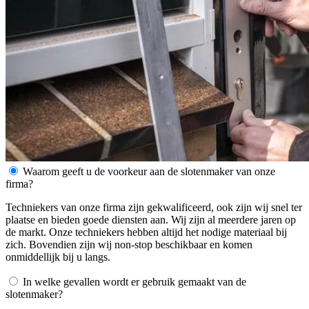
Waarom geeft u de voorkeur aan de slotenmaker van onze
firma?
Techniekers van onze firma zijn gekwalificeerd, ook zijn wij snel ter
plaatse en bieden goede diensten aan. Wij zijn al meerdere jaren op
de markt. Onze techniekers hebben altijd het nodige materiaal bij
zich. Bovendien zijn wij non-stop beschikbaar en komen
onmiddellijk bij u langs.
In welke gevallen wordt er gebruik gemaakt van de
slotenmaker?