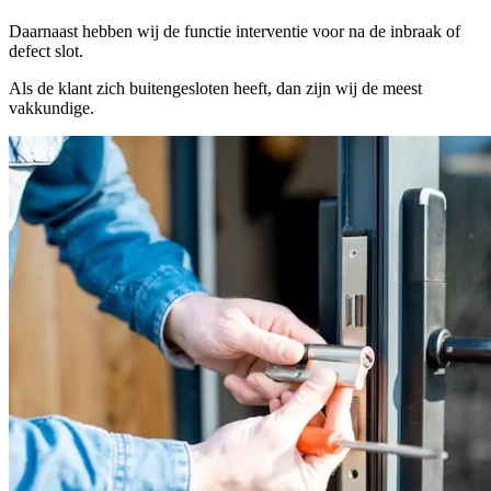
Daarnaast hebben wij de functie interventie voor na de inbraak of
defect slot.
Als de klant zich buitengesloten heeft, dan zijn wij de meest
vakkundige.